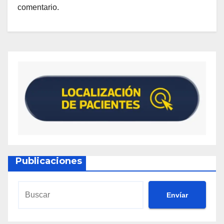
comentario.
Publicaciones
Envíar