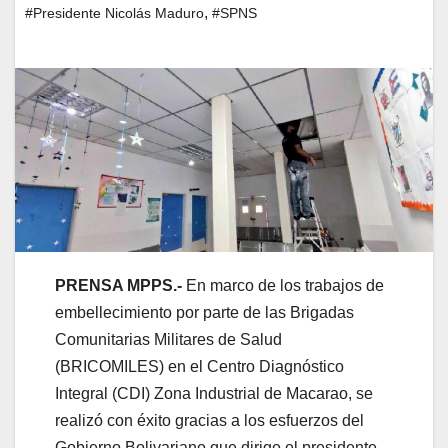
,
#Presidente Nicolás Maduro
#SPNS
PRENSA MPPS.-
En marco de los trabajos de
embellecimiento por parte de las Brigadas
Comunitarias Militares de Salud
(BRICOMILES) en el Centro Diagnóstico
Integral (CDI) Zona Industrial de Macarao, se
realizó con éxito gracias a los esfuerzos del
Gobierno Bolivariano que dirige el presidente