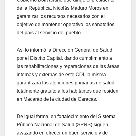
de la República, Nicolás Maduro Moros en
garantizar los recursos necesarios con el
objetivo de mantener operativo los sanatorios
del país al servicio del pueblo.
Así lo informó la Dirección General de Salud
por el Distrito Capital, dando cumplimiento a
las rehabilitaciones y reparaciones de las áreas
internas y externas de este CDI, la misma
garantizará las atenciones primarias de salud
totalmente gratuito a los habitantes que residen
en Macarao de la ciudad de Caracas.
De igual forma, en fortalecimiento del Sistema
Público Nacional de Salud (SPNS) siguen
avazando en ofrecer un buen servicio y de