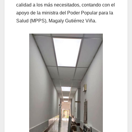
calidad a los más necesitados, contando con el
apoyo de la ministra del Poder Popular para la
Salud (MPPS), Magaly Gutiérrez Viña.