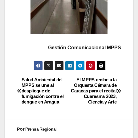
Gestión Comunicacional MPPS
Salud Ambiental del
El MPPS recibe a la
MPPS se une al
Orquesta Cámara de
despliegue de
Caracas para el recital
fumigación contra el
Cuaresma 2023,
dengue en Aragua
Ciencia y Arte
Por
Prensa Regional