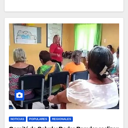
NOTICIAS
POPULARES
REGIONALES