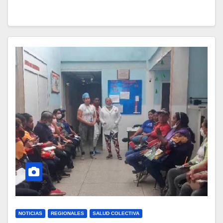
NOTICIAS
REGIONALES
SALUD COLECTIVA