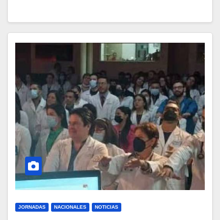
JORNADAS
NACIONALES
NOTICIAS