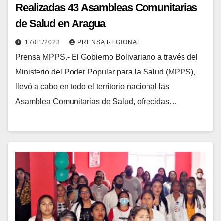
Realizadas 43 Asambleas Comunitarias
de Salud en Aragua
17/01/2023
PRENSA REGIONAL
Prensa MPPS.- El Gobierno Bolivariano a través del
Ministerio del Poder Popular para la Salud (MPPS),
llevó a cabo en todo el territorio nacional las
Asamblea Comunitarias de Salud, ofrecidas…