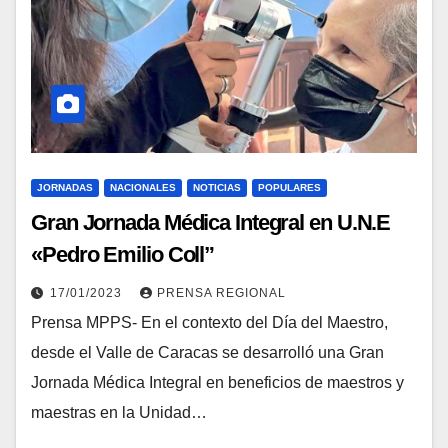
JORNADAS
NACIONALES
NOTICIAS
POPULARES
Gran Jornada Médica Integral en U.N.E
«Pedro Emilio Coll”
17/01/2023
PRENSA REGIONAL
Prensa MPPS- En el contexto del Día del Maestro,
desde el Valle de Caracas se desarrolló una Gran
Jornada Médica Integral en beneficios de maestros y
maestras en la Unidad…