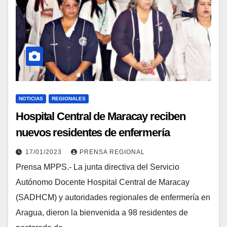
NOTICIAS
REGIONALES
Hospital Central de Maracay reciben
nuevos residentes de enfermería
17/01/2023
PRENSA REGIONAL
Prensa MPPS.- La junta directiva del Servicio
Autónomo Docente Hospital Central de Maracay
(SADHCM) y autoridades regionales de enfermería en
Aragua, dieron la bienvenida a 98 residentes de