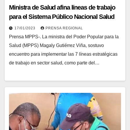
Ministra de Salud afina líneas de trabajo
para el Sistema Público Nacional Salud
2023
17/01/2023
PRENSA REGIONAL
Prensa MPPS-. La ministra del Poder Popular para la
Salud (MPPS) Magaly Gutiérrez Viña, sostuvo
encuentro para implementar las 7 líneas estratégicas
de trabajo en sector salud, como parte del…