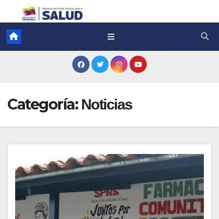
Categoría:
Noticias