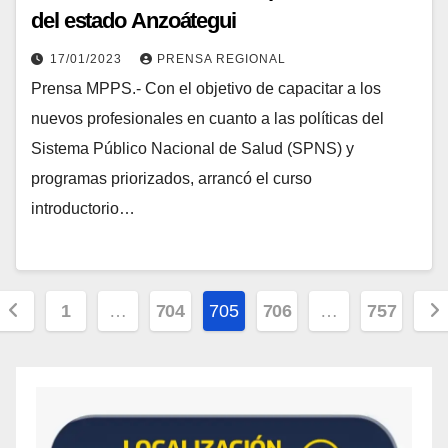
del estado Anzoátegui
17/01/2023
PRENSA REGIONAL
Prensa MPPS.- Con el objetivo de capacitar a los
nuevos profesionales en cuanto a las políticas del
Sistema Público Nacional de Salud (SPNS) y
programas priorizados, arrancó el curso
introductorio…
1
…
704
705
706
…
757