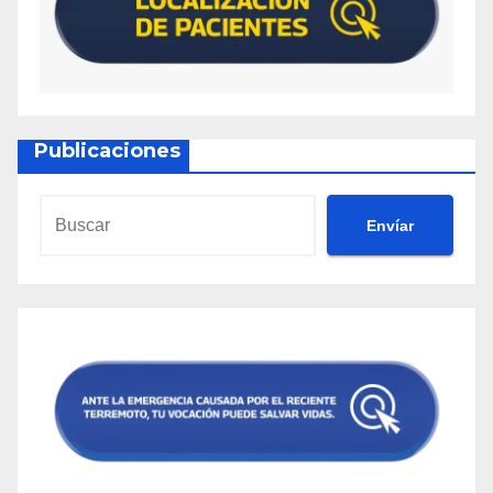
Publicaciones
Envíar