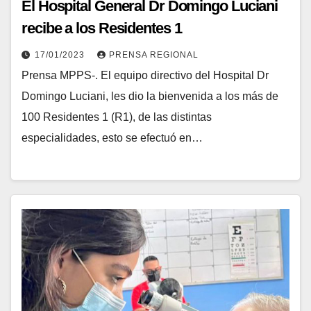
El Hospital General Dr Domingo Luciani
recibe a los Residentes 1
17/01/2023
PRENSA REGIONAL
Prensa MPPS-. El equipo directivo del Hospital Dr
Domingo Luciani, les dio la bienvenida a los más de
100 Residentes 1 (R1), de las distintas
especialidades, esto se efectuó en…