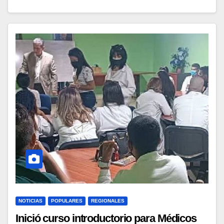
NOTICIAS
POPULARES
REGIONALES
Inició curso introductorio para Médicos