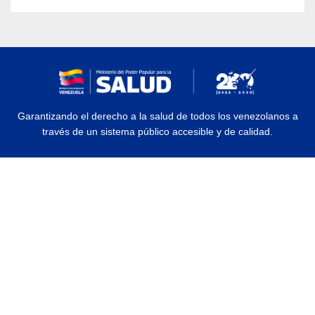
Garantizando el derecho a la salud de todos los venezolanos a
través de un sistema público accesible y de calidad.