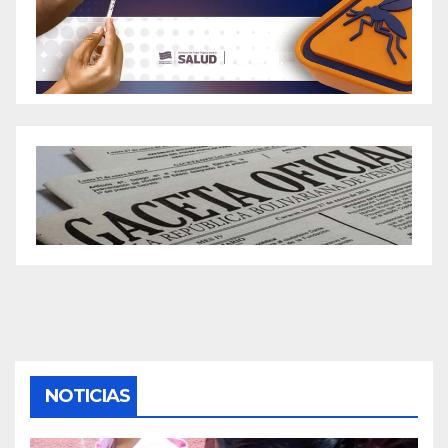
NOTICIAS