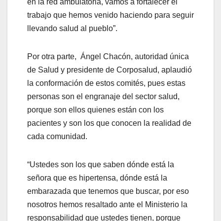
en la red ambulatoria, vamos a fortalecer el
trabajo que hemos venido haciendo para seguir
llevando salud al pueblo”.
Por otra parte, Ángel Chacón, autoridad única
de Salud y presidente de Corposalud, aplaudió
la conformación de estos comités, pues estas
personas son el engranaje del sector salud,
porque son ellos quienes están con los
pacientes y son los que conocen la realidad de
cada comunidad.
“Ustedes son los que saben dónde está la
señora que es hipertensa, dónde está la
embarazada que tenemos que buscar, por eso
nosotros hemos resaltado ante el Ministerio la
responsabilidad que ustedes tienen, porque