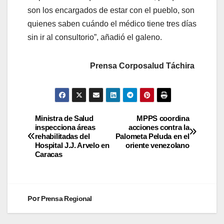
son los encargados de estar con el pueblo, son
quienes saben cuándo el médico tiene tres días
sin ir al consultorio”, añadió el galeno.
Prensa Corposalud Táchira
Ministra de Salud
MPPS coordina
inspecciona áreas
acciones contra la
rehabilitadas del
Palometa Peluda en el
Hospital J.J. Arvelo en
oriente venezolano
Caracas
Por
Prensa Regional