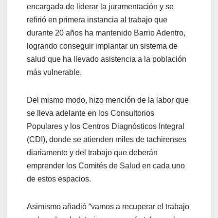
encargada de liderar la juramentación y se
refirió en primera instancia al trabajo que
durante 20 años ha mantenido Barrio Adentro,
logrando conseguir implantar un sistema de
salud que ha llevado asistencia a la población
más vulnerable.
Del mismo modo, hizo mención de la labor que
se lleva adelante en los Consultorios
Populares y los Centros Diagnósticos Integral
(CDI), donde se atienden miles de tachirenses
diariamente y del trabajo que deberán
emprender los Comités de Salud en cada uno
de estos espacios.
Asimismo añadió “vamos a recuperar el trabajo