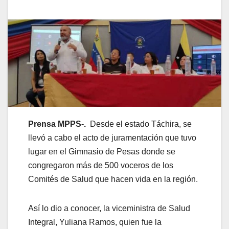
Prensa MPPS-.
Desde el estado Táchira, se
llevó a cabo el acto de juramentación que tuvo
lugar en el Gimnasio de Pesas donde se
congregaron más de 500 voceros de los
Comités de Salud que hacen vida en la región.
Así lo dio a conocer, la viceministra de Salud
Integral, Yuliana Ramos, quien fue la