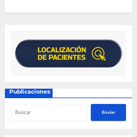
Publicaciones
Envíar