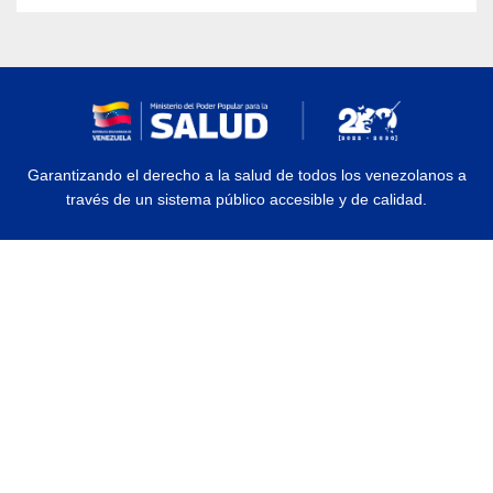
Garantizando el derecho a la salud de todos los venezolanos a
través de un sistema público accesible y de calidad.