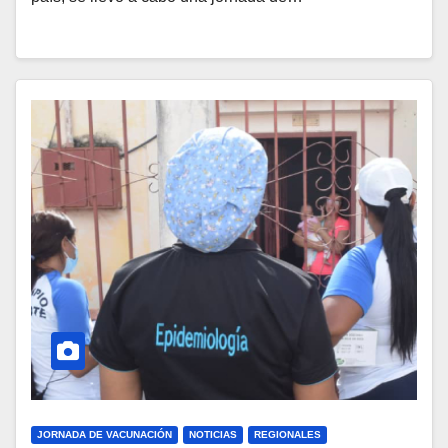
JORNADA DE VACUNACIÓN
NOTICIAS
REGIONALES