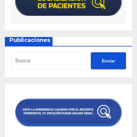
Publicaciones
Envíar