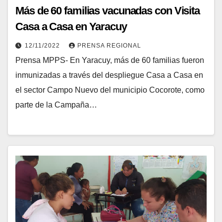
Más de 60 familias vacunadas con Visita
Casa a Casa en Yaracuy
12/11/2022
PRENSA REGIONAL
Prensa MPPS- En Yaracuy, más de 60 familias fueron
inmunizadas a través del despliegue Casa a Casa en
el sector Campo Nuevo del municipio Cocorote, como
parte de la Campaña…