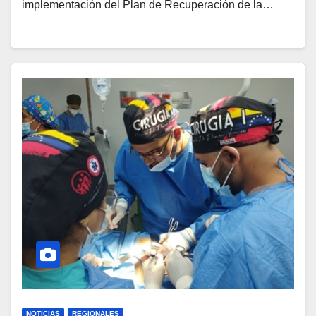
implementación del Plan de Recuperación de la…
NOTICIAS
REGIONALES