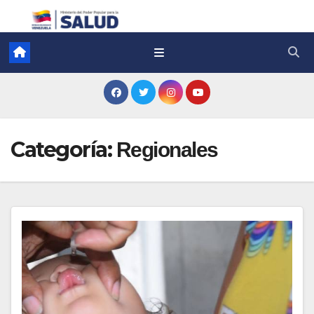
Categoría:
Regionales