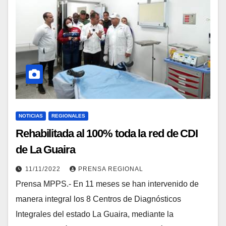
NOTICIAS
REGIONALES
Rehabilitada al 100% toda la red de CDI
de La Guaira
11/11/2022
PRENSA REGIONAL
Prensa MPPS.- En 11 meses se han intervenido de
manera integral los 8 Centros de Diagnósticos
Integrales del estado La Guaira, mediante la