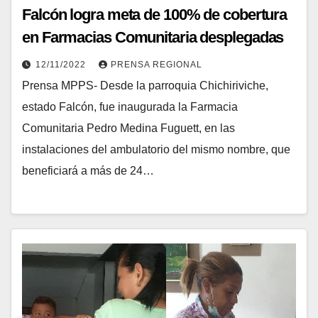
Falcón logra meta de 100% de cobertura
en Farmacias Comunitaria desplegadas
12/11/2022
PRENSA REGIONAL
Prensa MPPS- Desde la parroquia Chichiriviche,
estado Falcón, fue inaugurada la Farmacia
Comunitaria Pedro Medina Fuguett, en las
instalaciones del ambulatorio del mismo nombre, que
beneficiará a más de 24…