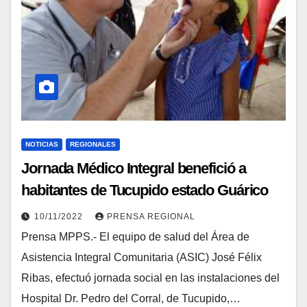
NOTICIAS
REGIONALES
Jornada Médico Integral benefició a
habitantes de Tucupido estado Guárico
10/11/2022
PRENSA REGIONAL
Prensa MPPS.- El equipo de salud del Área de
Asistencia Integral Comunitaria (ASIC) José Félix
Ribas, efectuó jornada social en las instalaciones del
Hospital Dr. Pedro del Corral, de Tucupido,…