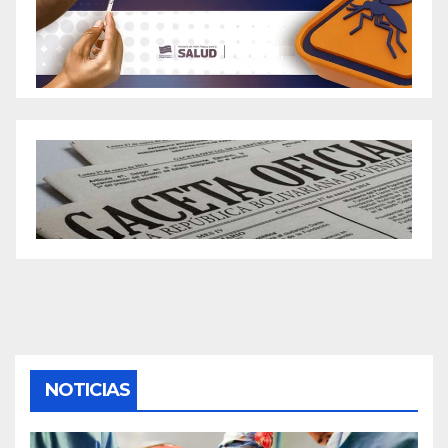
NOTICIAS