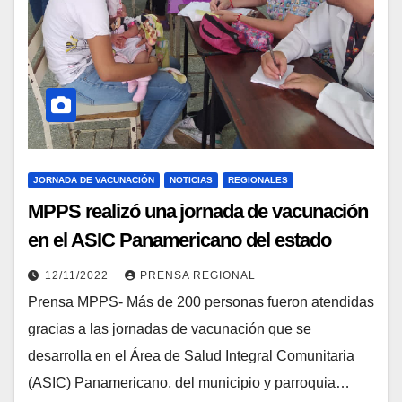
JORNADA DE VACUNACIÓN
NOTICIAS
REGIONALES
MPPS realizó una jornada de vacunación
en el ASIC Panamericano del estado
Táchira
12/11/2022
PRENSA REGIONAL
Prensa MPPS- Más de 200 personas fueron atendidas
gracias a las jornadas de vacunación que se
desarrolla en el Área de Salud Integral Comunitaria
(ASIC) Panamericano, del municipio y parroquia…