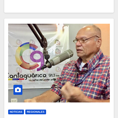
NOTICIAS
REGIONALES