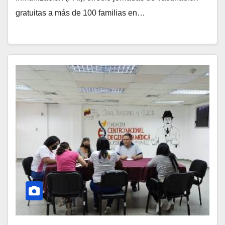
gratuitas a más de 100 familias en…