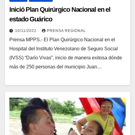
Inició Plan Quirúrgico Nacional en el
estado Guárico
10/11/2022
PRENSA REGIONAL
Prensa MPPS.- El Plan Quirúrgico Nacional en el
Hospital del Instituto Venezolano de Seguro Social
(IVSS) “Darío Vivas”, inicio de manera exitosa dónde
más de 250 personas del municipio Juan…