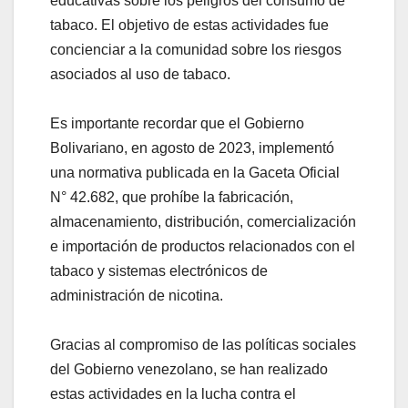
educativas sobre los peligros del consumo de
tabaco. El objetivo de estas actividades fue
concienciar a la comunidad sobre los riesgos
asociados al uso de tabaco.
‎Es importante recordar que el Gobierno
Bolivariano, en agosto de 2023, implementó
una normativa publicada en la Gaceta Oficial
N° 42.682, que prohíbe la fabricación,
almacenamiento, distribución, comercialización
e importación de productos relacionados con el
tabaco y sistemas electrónicos de
administración de nicotina.
Gracias al compromiso de las políticas sociales
del Gobierno venezolano, se han realizado
estas actividades en la lucha contra el