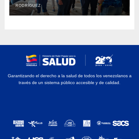
en La Guaira
RODRÍGUEZ
Garantizando el derecho a la salud de todos los venezolanos a
través de un sistema público accesible y de calidad.