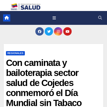
REGIONALES
Con caminata y
bailoterapia sector
salud de Cojedes
conmemoró el Día
Mundial sin Tabaco