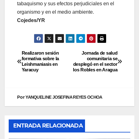
tabaquismo y sus efectos perjudiciales en el
organismo y en el medio ambiente.
Cojedes/YR
Realizaron sesión
Jornada de salud
formativa sobre la
comunitaria se
Leishmaniasis en
desplegó en el sector
Yaracuy
los Robles en Aragua
Por
YANQUELINE JOSEFINA REYES OCHOA
ENTRADA RELACIONADA