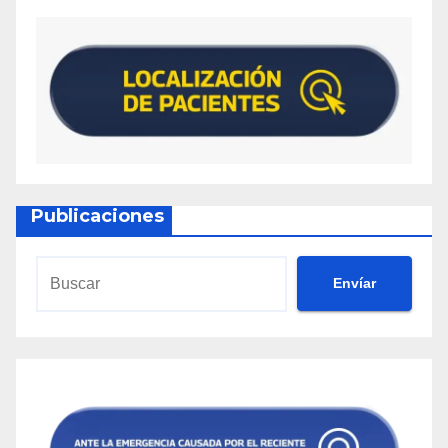
Publicaciones
Envíar