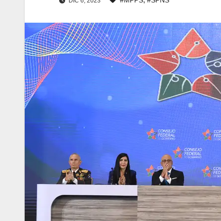
DIC 6, 2023