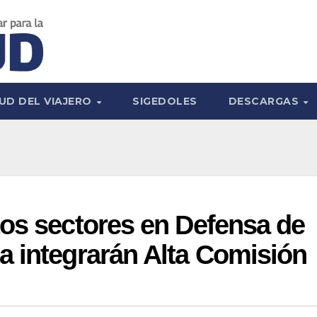
UD DEL VIAJERO
SIGEDOLES
DESCARGAS
os sectores en Defensa de
a integrarán Alta Comisión