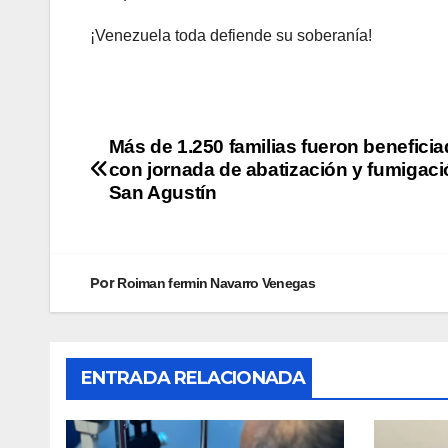
¡Venezuela toda defiende su soberanía!
Más de 1.250 familias fueron benefici
con jornada de abatización y fumigaci
San Agustín
Por
Roiman fermin Navarro Venegas
ENTRADA RELACIONADA