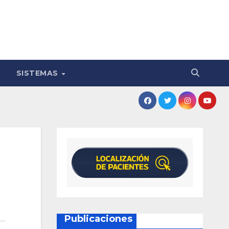
SISTEMAS
Publicaciones