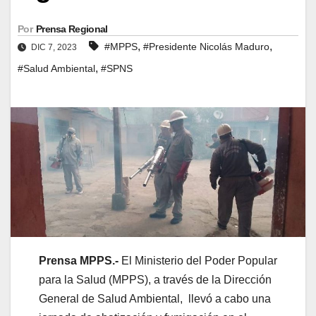
Por
Prensa Regional
,
,
#MPPS
#Presidente Nicolás Maduro
DIC 7, 2023
,
#Salud Ambiental
#SPNS
Prensa MPPS.-
El Ministerio del Poder Popular
para la Salud (MPPS), a través de la Dirección
General de Salud Ambiental, llevó a cabo una