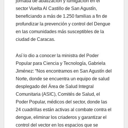
jornada de abatización y fumigación en el
sector Vuelta Al Castillo de San Agustín,
beneficiando a más de 1.250 familias a fin de
profundizar la prevención y control del Dengue
en las comunidades más susceptibles de la
ciudad de Caracas.
Así lo dio a conocer la ministra del Poder
Popular para Ciencia y Tecnología, Gabriela
Jiménez: “Nos encontramos en San Agustín del
Norte, donde se encuentra un equipo de salud
desplegado del Área de Salud Integral
Comunitaria (ASIC), Comités de Salud, el
Poder Popular, médicos del sector, donde las
24 cuadrillas están activas al combate contra el
dengue, eliminar los criaderos y garantizar el
control del vector en los espacios que se