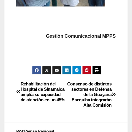
Gestión Comunicacional MPPS
Rehabilitación del
Consenso de distintos
Hospital de Sinamaica
sectores en Defensa
amplía su capacidad
de la Guayana
de atención en un 45%
Esequiba integrarán
Alta Comisión
Por
Prensa Regional