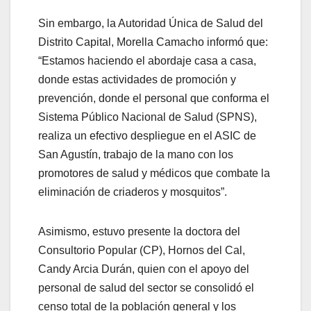
Sin embargo, la Autoridad Única de Salud del
Distrito Capital, Morella Camacho informó que:
“Estamos haciendo el abordaje casa a casa,
donde estas actividades de promoción y
prevención, donde el personal que conforma el
Sistema Público Nacional de Salud (SPNS),
realiza un efectivo despliegue en el ASIC de
San Agustín, trabajo de la mano con los
promotores de salud y médicos que combate la
eliminación de criaderos y mosquitos”.
Asimismo, estuvo presente la doctora del
Consultorio Popular (CP), Hornos del Cal,
Candy Arcia Durán, quien con el apoyo del
personal de salud del sector se consolidó el
censo total de la población general y los