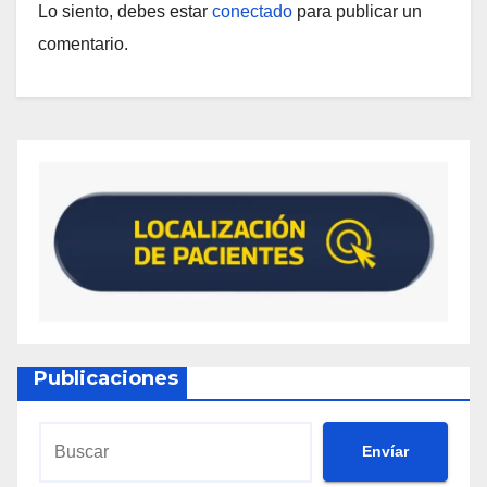
Lo siento, debes estar
conectado
para publicar un
comentario.
Publicaciones
Envíar