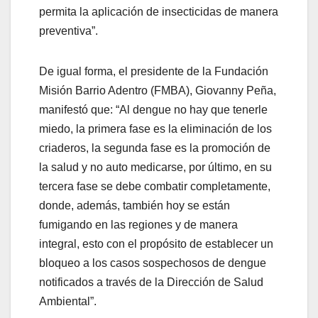
permita la aplicación de insecticidas de manera
preventiva”.
De igual forma, el presidente de la Fundación
Misión Barrio Adentro (FMBA), Giovanny Peña,
manifestó que: “Al dengue no hay que tenerle
miedo, la primera fase es la eliminación de los
criaderos, la segunda fase es la promoción de
la salud y no auto medicarse, por último, en su
tercera fase se debe combatir completamente,
donde, además, también hoy se están
fumigando en las regiones y de manera
integral, esto con el propósito de establecer un
bloqueo a los casos sospechosos de dengue
notificados a través de la Dirección de Salud
Ambiental”.