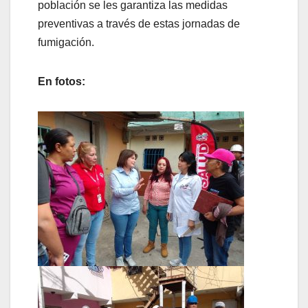
población se les garantiza las medidas
preventivas a través de estas jornadas de
fumigación.
En fotos: