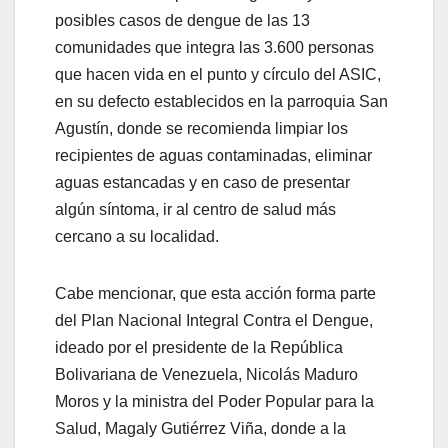
posibles casos de dengue de las 13
comunidades que integra las 3.600 personas
que hacen vida en el punto y círculo del ASIC,
en su defecto establecidos en la parroquia San
Agustín, donde se recomienda limpiar los
recipientes de aguas contaminadas, eliminar
aguas estancadas y en caso de presentar
algún síntoma, ir al centro de salud más
cercano a su localidad.
Cabe mencionar, que esta acción forma parte
del Plan Nacional Integral Contra el Dengue,
ideado por el presidente de la República
Bolivariana de Venezuela, Nicolás Maduro
Moros y la ministra del Poder Popular para la
Salud, Magaly Gutiérrez Viña, donde a la