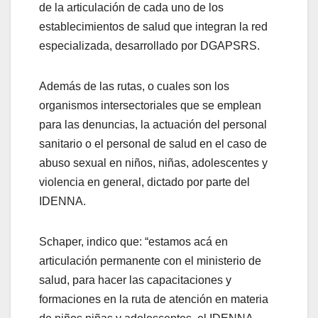
de la articulación de cada uno de los
establecimientos de salud que integran la red
especializada, desarrollado por DGAPSRS.
Además de las rutas, o cuales son los
organismos intersectoriales que se emplean
para las denuncias, la actuación del personal
sanitario o el personal de salud en el caso de
abuso sexual en niños, niñas, adolescentes y
violencia en general, dictado por parte del
IDENNA.
Schaper, indico que: “estamos acá en
articulación permanente con el ministerio de
salud, para hacer las capacitaciones y
formaciones en la ruta de atención en materia