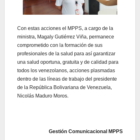
Con estas acciones el MPPS, a cargo de la
ministra, Magaly Gutiérrez Viña, permanece
comprometido con la formación de sus
profesionales de la salud para así garantizar
una salud oportuna, gratuita y de calidad para
todos los venezolanos, acciones plasmadas
dentro de las líneas de trabajo del presidente
de la República Bolivariana de Venezuela,
Nicolás Maduro Moros.
Gestión Comunicacional MPPS