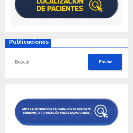
Publicaciones
Envíar