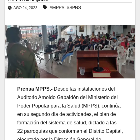
,
#MPPS
#SPNS
AGO 24, 2023
Prensa MPPS.-
Desde las instalaciones del
Auditorio Arnoldo Gabaldón del Ministerio del
Poder Popular para la Salud (MPPS), continúa
en su segundo día de actividades, el plan de
formación del sistema de salud, dictado a las
22 parroquias que conforman el Distrito Capital,
ejecutado por la Dirección General de