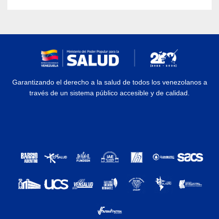
Garantizando el derecho a la salud de todos los venezolanos a
través de un sistema público accesible y de calidad.