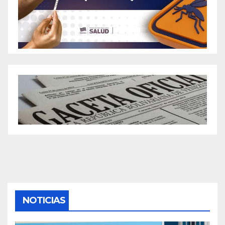
NOTICIAS