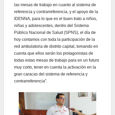
las mesas de trabajo en cuanto al sistema de
referencia y contrarreferencia, y el apoyo de la
IDENNA, para lo que es el buen trato a niños,
niñas y adolescentes, dentro del Sistema
Público Nacional de Salud (SPNS), el día de
hoy contamos con toda la participación de la
red ambulatoria de distrito capital, tomando en
cuenta que ellos serán los protagonistas de
todas estas mesas de trabajo para en un futuro
muy corto, tener en cuenta la activación en la
gran caracas del sistema de referencia y
contrarreferencia”.