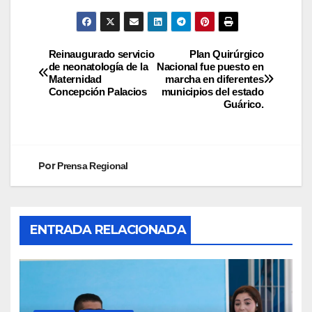
Reinaugurado servicio
Plan Quirúrgico
de neonatología de la
Nacional fue puesto en
Maternidad
marcha en diferentes
Concepción Palacios
municipios del estado
Guárico.
Por
Prensa Regional
ENTRADA RELACIONADA