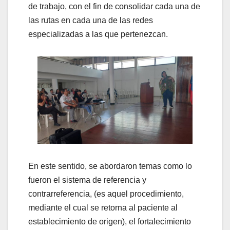
de trabajo, con el fin de consolidar cada una de
las rutas en cada una de las redes
especializadas a las que pertenezcan.
En este sentido, se abordaron temas como lo
fueron el sistema de referencia y
contrarreferencia, (es aquel procedimiento,
mediante el cual se retorna al paciente al
establecimiento de origen), el fortalecimiento