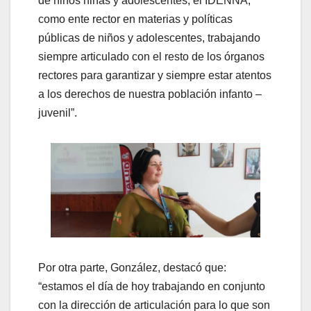
de niños niñas y adolescentes, el IDENNA,
como ente rector en materias y políticas
públicas de niños y adolescentes, trabajando
siempre articulado con el resto de los órganos
rectores para garantizar y siempre estar atentos
a los derechos de nuestra población infanto –
juvenil”.
Por otra parte, González, destacó que:
“estamos el día de hoy trabajando en conjunto
con la dirección de articulación para lo que son