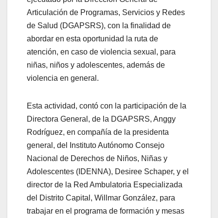
Articulación de Programas, Servicios y Redes
de Salud (DGAPSRS), con la finalidad de
abordar en esta oportunidad la ruta de
atención, en caso de violencia sexual, para
niñas, niños y adolescentes, además de
violencia en general.
Esta actividad, contó con la participación de la
Directora General, de la DGAPSRS, Anggy
Rodríguez, en compañía de la presidenta
general, del Instituto Autónomo Consejo
Nacional de Derechos de Niños, Niñas y
Adolescentes (IDENNA), Desiree Schaper, y el
director de la Red Ambulatoria Especializada
del Distrito Capital, Willmar González, para
trabajar en el programa de formación y mesas