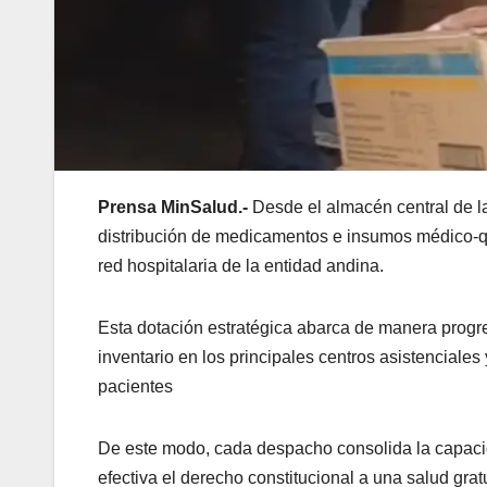
Prensa MinSalud.-
Desde el almacén central de l
distribución de medicamentos e insumos médico-qui
red hospitalaria de la entidad andina.
​Esta dotación estratégica abarca de manera progres
inventario en los principales centros asistenciales
pacientes
​De este modo, cada despacho consolida la capaci
efectiva el derecho constitucional a una salud gratu