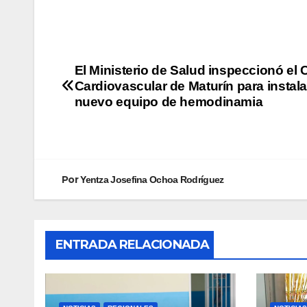
El Ministerio de Salud inspeccionó el 
Cardiovascular de Maturín para instala
nuevo equipo de hemodinamia
Por
Yentza Josefina Ochoa Rodríguez
ENTRADA RELACIONADA