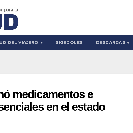
UD DEL VIAJERO
SIGEDOLES
DESCARGAS
hó medicamentos e
enciales en el estado