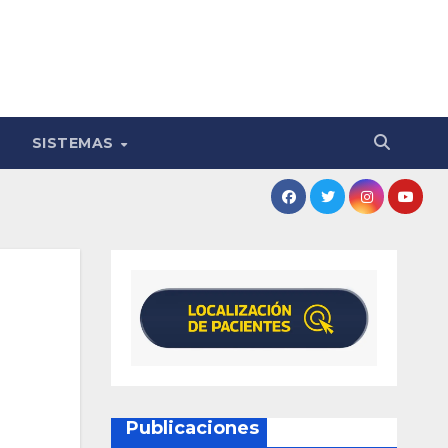
SISTEMAS
Publicaciones