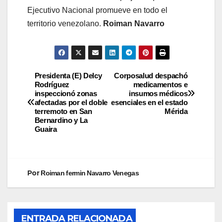
Ejecutivo Nacional promueve en todo el
territorio venezolano.
Roiman Navarro
Presidenta (E) Delcy
Corposalud despachó
Rodríguez
medicamentos e
inspeccionó zonas
insumos médicos
afectadas por el doble
esenciales en el estado
terremoto en San
Mérida
Bernardino y La
Guaira
Por
Roiman fermin Navarro Venegas
ENTRADA RELACIONADA