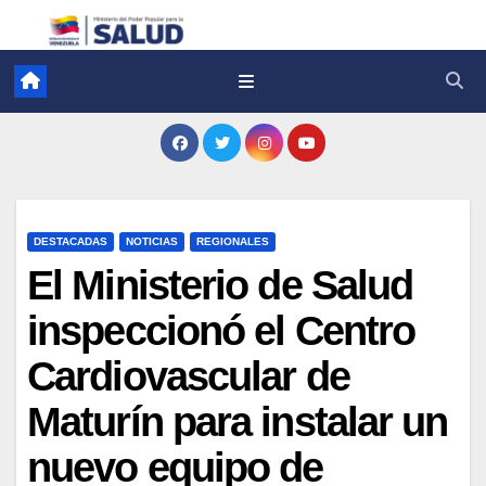
DESTACADAS
NOTICIAS
REGIONALES
El Ministerio de Salud
inspeccionó el Centro
Cardiovascular de
Maturín para instalar un
nuevo equipo de