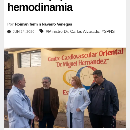
hemodinamia
Por
Roiman fermin Navarro Venegas
,
#Ministro Dr. Carlos Alvarado
#SPNS
JUN 24, 2026