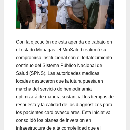
Con la ejecución de esta agenda de trabajo en
el estado Monagas, el MinSalud reafirmó su
compromiso institucional con el fortalecimiento
continuo del Sistema Público Nacional de
Salud (SPNS). Las autoridades médicas
locales destacaron que la futura puesta en
marcha del servicio de hemodinamia
optimizará de manera sustancial los tiempos de
respuesta y la calidad de los diagnósticos para
los pacientes cardiovasculares. Esta iniciativa
consolidó los planes de inversión en
infraestructura de alta complejidad que el