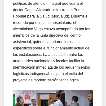
políticas de atención integral que lidera el
doctor Carlos Alvarado, ministro del Poder
Popular para la Salud (MinSalud). Durante el
recorrido por el recinto hospitalario, el
viceministro Vega estuvo acompañado por los
miembros de la junta directiva del centro
asistencial, quienes aportaron los datos
específicos sobre el funcionamiento actual de
las instalaciones. La articulación entre las
autoridades nacionales y locales facilitó la
identificación inmediata de los requerimientos
logísticos indispensables para el éxito del
proyecto de modernización tecnológica.