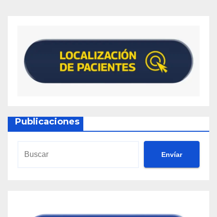
Publicaciones
Envíar