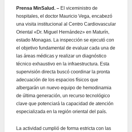
Prensa MinSalud. –
El viceministro de
hospitales, el doctor Mauricio Vega, encabezó
una visita institucional al Centro Cardiovascular
Oriental «Dr. Miguel Hernández» en Maturín,
estado Monagas. La inspección se ejecutó con
el objetivo fundamental de evaluar cada una de
las áreas médicas y realizar un diagnóstico
técnico exhaustivo en la infraestructura. Esta
supervisión directa buscó coordinar la pronta
adecuación de los espacios físicos que
albergarán un nuevo equipo de hemodinamia
de última generación, un recurso tecnológico
clave que potenciará la capacidad de atención
especializada en la región oriental del país.
La actividad cumplió de forma estricta con las