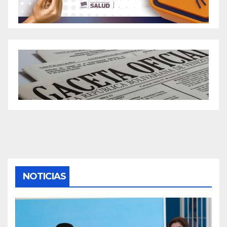
NOTICIAS