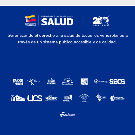
Garantizando el derecho a la salud de todos los venezolanos a
través de un sistema público accesible y de calidad.