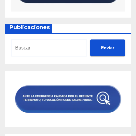
Publicaciones
Envíar