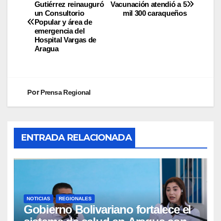
Gutiérrez reinauguró
Vacunación atendió a 5
un Consultorio
mil 300 caraqueños
Popular y área de
emergencia del
Hospital Vargas de
Aragua
Por
Prensa Regional
ENTRADA RELACIONADA
NOTICIAS
REGIONALES
Gobierno Bolivariano fortalece el