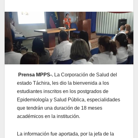
Prensa MPPS-.
La Corporación de Salud del
estado Táchira, les dio la bienvenida a los
estudiantes inscritos en los postgrados de
Epidemiología y Salud Pública, especialidades
que tendrán una duración de 18 meses
académicos en la institución.
La información fue aportada, por la jefa de la