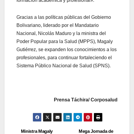
formación académica y profesional».
Gracias a las políticas públicas del Gobierno
Bolivariano, liderado por el Mandatario
Nacional, Nicolás Maduro y la ministra del
Poder Popular para la Salud (MPPS), Magaly
Gutiérrez, se expanden los conocimientos a los
profesionales, para continuar fortaleciendo el
Sistema Público Nacional de Salud (SPNS).
Prensa Táchira/ Corposalud
Ministra Magaly
Mega Jornada de