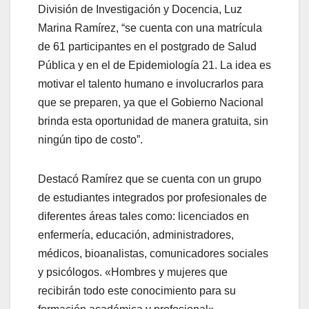
División de Investigación y Docencia, Luz
Marina Ramírez, “se cuenta con una matrícula
de 61 participantes en el postgrado de Salud
Pública y en el de Epidemiología 21. La idea es
motivar el talento humano e involucrarlos para
que se preparen, ya que el Gobierno Nacional
brinda esta oportunidad de manera gratuita, sin
ningún tipo de costo”.
Destacó Ramírez que se cuenta con un grupo
de estudiantes integrados por profesionales de
diferentes áreas tales como: licenciados en
enfermería, educación, administradores,
médicos, bioanalistas, comunicadores sociales
y psicólogos. «Hombres y mujeres que
recibirán todo este conocimiento para su