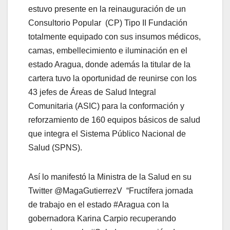
estuvo presente en la reinauguración de un
Consultorio Popular (CP) Tipo II Fundación
totalmente equipado con sus insumos médicos,
camas, embellecimiento e iluminación en el
estado Aragua, donde además la titular de la
cartera tuvo la oportunidad de reunirse con los
43 jefes de Áreas de Salud Integral
Comunitaria (ASIC) para la conformación y
reforzamiento de 160 equipos básicos de salud
que integra el Sistema Público Nacional de
Salud (SPNS).
Así lo manifestó la Ministra de la Salud en su
Twitter @MagaGutierrezV “Fructífera jornada
de trabajo en el estado #Aragua con la
gobernadora Karina Carpio recuperando