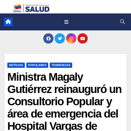
NOTICIAS
POPULARES
TENDENCIAS
Ministra Magaly
Gutiérrez reinauguró un
Consultorio Popular y
área de emergencia del
Hospital Vargas de