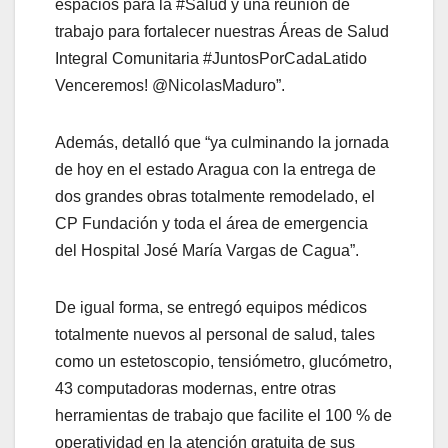
espacios para la #Salud y una reunión de
trabajo para fortalecer nuestras Áreas de Salud
Integral Comunitaria #JuntosPorCadaLatido
Venceremos! @NicolasMaduro”.
Además, detalló que “ya culminando la jornada
de hoy en el estado Aragua con la entrega de
dos grandes obras totalmente remodelado, el
CP Fundación y toda el área de emergencia
del Hospital José María Vargas de Cagua”.
De igual forma, se entregó equipos médicos
totalmente nuevos al personal de salud, tales
como un estetoscopio, tensiómetro, glucómetro,
43 computadoras modernas, entre otras
herramientas de trabajo que facilite el 100 % de
operatividad en la atención gratuita de sus