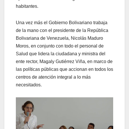
habitantes.
Una vez más el Gobierno Bolivariano trabaja
de la mano con el presidente de la República
Bolivariana de Venezuela, Nicolás Maduro
Moros, en conjunto con todo el personal de
Salud que lidera la ciudadana y ministra del
ente rector, Magaly Gutiérrez Viña, en marco de
las políticas públicas que accionan en todos los
centros de atención integral a lo más
necesitados.