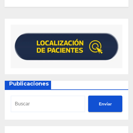
Publicaciones
Envíar