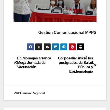
Gestión Comunicacional MPPS
En Monagas arranca
Corposalud inició los
Mega Jornada de
postgrados de Salud
Vacunación
Pública y
Epidemiología
Por
Prensa Regional