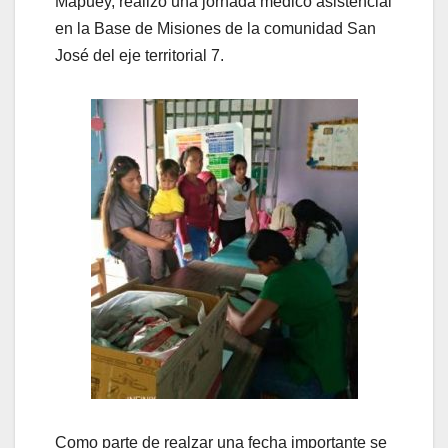
Mapuey, realizó una jornada médico asistencial
en la Base de Misiones de la comunidad San
José del eje territorial 7.
Como parte de realzar una fecha importante se