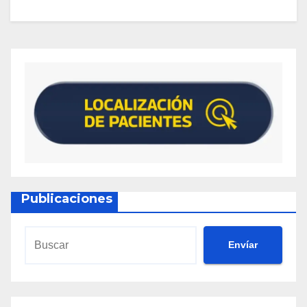
Publicaciones
Envíar