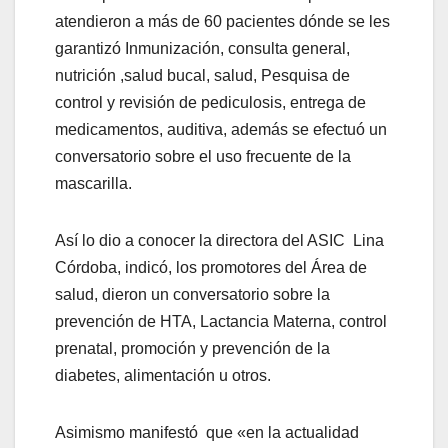
atendieron a más de 60 pacientes dónde se les
garantizó Inmunización, consulta general,
nutrición ,salud bucal, salud, Pesquisa de
control y revisión de pediculosis, entrega de
medicamentos, auditiva, además se efectuó un
conversatorio sobre el uso frecuente de la
mascarilla.
Así lo dio a conocer la directora del ASIC Lina
Córdoba, indicó, los promotores del Área de
salud, dieron un conversatorio sobre la
prevención de HTA, Lactancia Materna, control
prenatal, promoción y prevención de la
diabetes, alimentación u otros.
Asimismo manifestó que «en la actualidad