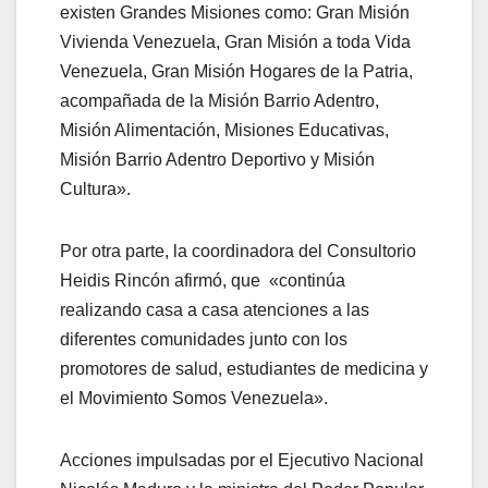
existen Grandes Misiones como: Gran Misión
Vivienda Venezuela, Gran Misión a toda Vida
Venezuela, Gran Misión Hogares de la Patria,
acompañada de la Misión Barrio Adentro,
Misión Alimentación, Misiones Educativas,
Misión Barrio Adentro Deportivo y Misión
Cultura».
Por otra parte, la coordinadora del Consultorio
Heidis Rincón afirmó, que «continúa
realizando casa a casa atenciones a las
diferentes comunidades junto con los
promotores de salud, estudiantes de medicina y
el Movimiento Somos Venezuela».
Acciones impulsadas por el Ejecutivo Nacional