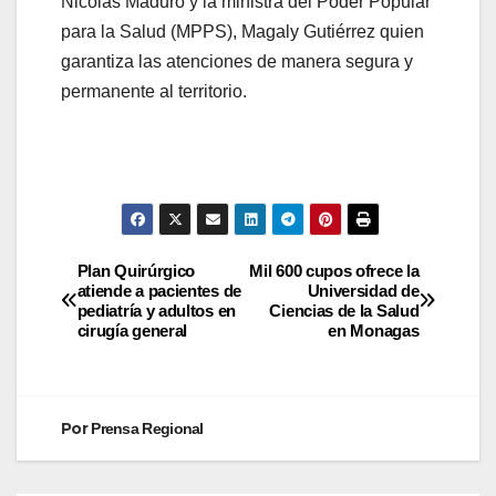
Nicolás Maduro y la ministra del Poder Popular
para la Salud (MPPS), Magaly Gutiérrez quien
garantiza las atenciones de manera segura y
permanente al territorio.
Plan Quirúrgico
Mil 600 cupos ofrece la
atiende a pacientes de
Universidad de
pediatría y adultos en
Ciencias de la Salud
cirugía general
en Monagas
Por
Prensa Regional