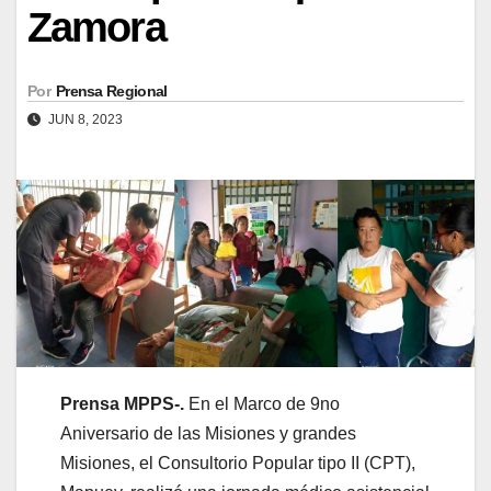
Zamora
Por
Prensa Regional
JUN 8, 2023
Prensa MPPS-.
En el Marco de 9no
Aniversario de las Misiones y grandes
Misiones, el Consultorio Popular tipo II (CPT),