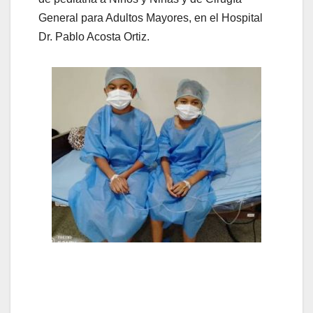
General para Adultos Mayores, en el Hospital
Dr. Pablo Acosta Ortiz.