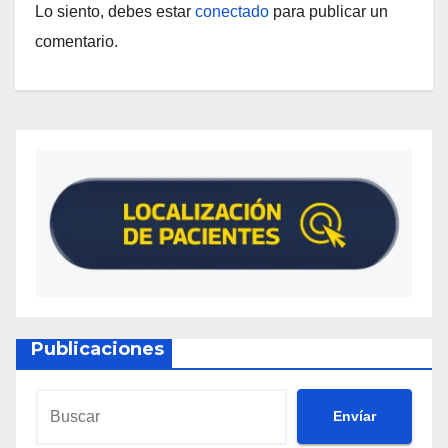
Lo siento, debes estar
conectado
para publicar un
comentario.
Publicaciones
Envíar