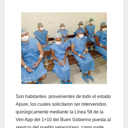
Son habitantes provenientes de todo el estado
Apure, los cuales solicitaron ser intervenidos
quirúrgicamente mediante la Línea 58 de la
Ven App del 1×10 del Buen Gobierno puesta al
servicio del pueblo venezolano, como parte