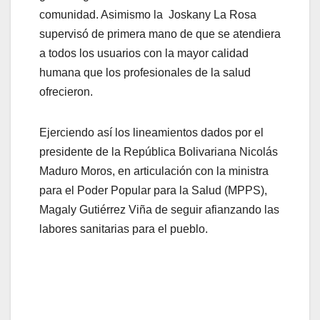
comunidad. Asimismo la Joskany La Rosa
supervisó de primera mano de que se atendiera
a todos los usuarios con la mayor calidad
humana que los profesionales de la salud
ofrecieron.
Ejerciendo así los lineamientos dados por el
presidente de la República Bolivariana Nicolás
Maduro Moros, en articulación con la ministra
para el Poder Popular para la Salud (MPPS),
Magaly Gutiérrez Viña de seguir afianzando las
labores sanitarias para el pueblo.