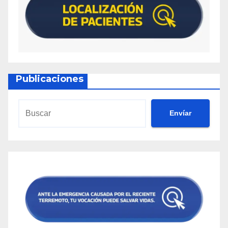
Publicaciones
Envíar