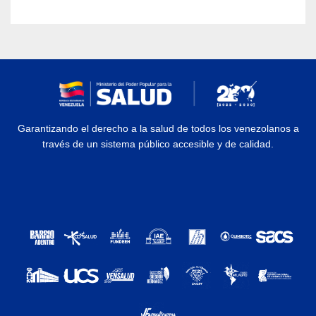
Garantizando el derecho a la salud de todos los venezolanos a
través de un sistema público accesible y de calidad.