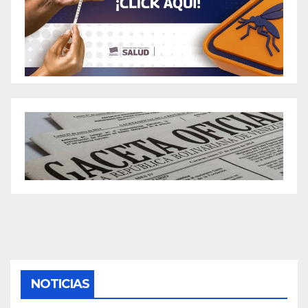
NOTICIAS