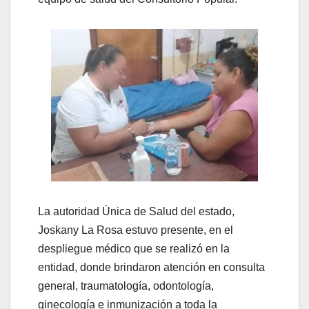
La autoridad Única de Salud del estado,
Joskany La Rosa estuvo presente, en el
despliegue médico que se realizó en la
entidad, donde brindaron atención en consulta
general, traumatología, odontología,
ginecología e inmunización a toda la