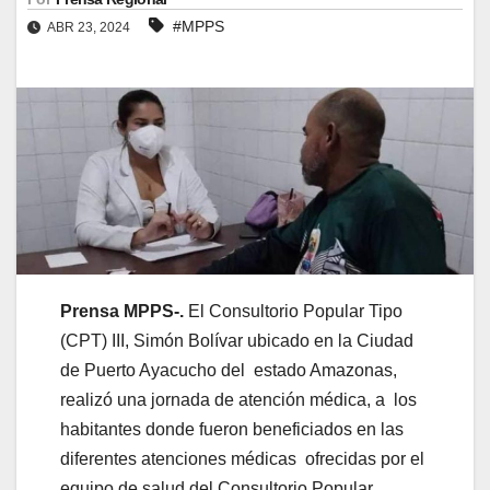
#MPPS
ABR 23, 2024
Prensa MPPS-.
El Consultorio Popular Tipo
(CPT) III, Simón Bolívar ubicado en la Ciudad
de Puerto Ayacucho del estado Amazonas,
realizó una jornada de atención médica, a los
habitantes donde fueron beneficiados en las
diferentes atenciones médicas ofrecidas por el
equipo de salud del Consultorio Popular.