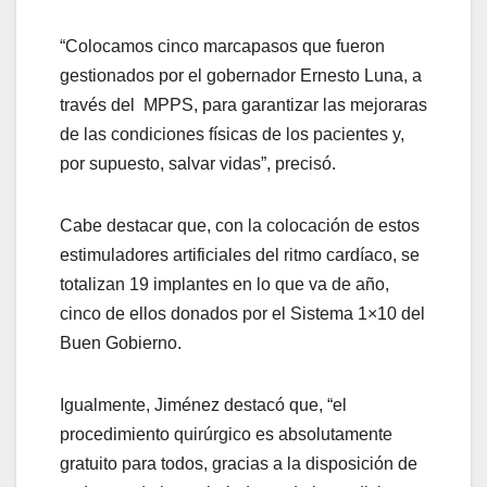
“Colocamos cinco marcapasos que fueron
gestionados por el gobernador Ernesto Luna, a
través del MPPS, para garantizar las mejoraras
de las condiciones físicas de los pacientes y,
por supuesto, salvar vidas”, precisó.
Cabe destacar que, con la colocación de estos
estimuladores artificiales del ritmo cardíaco, se
totalizan 19 implantes en lo que va de año,
cinco de ellos donados por el Sistema 1×10 del
Buen Gobierno.
Igualmente, Jiménez destacó que, “el
procedimiento quirúrgico es absolutamente
gratuito para todos, gracias a la disposición de