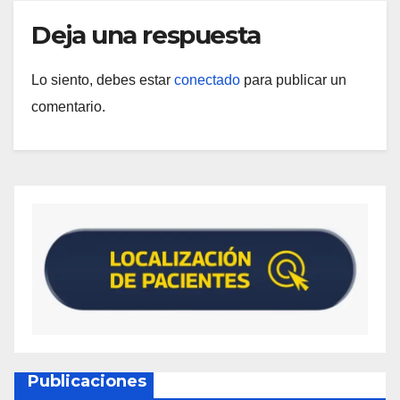
Deja una respuesta
Lo siento, debes estar
conectado
para publicar un
comentario.
Publicaciones