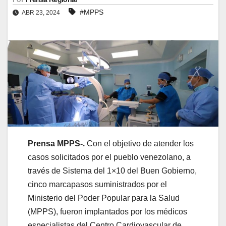
#MPPS
ABR 23, 2024
Prensa MPPS-.
Con el objetivo de atender los
casos solicitados por el pueblo venezolano, a
través de Sistema del 1×10 del Buen Gobierno,
cinco marcapasos suministrados por el
Ministerio del Poder Popular para la Salud
(MPPS), fueron implantados por los médicos
especialistas del Centro Cardiovascular de