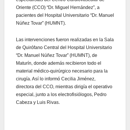
Oriente (CCO) “Dr. Miguel Hernández”, a
pacientes del Hospital Universitario “Dr. Manuel
Núñez Tovar” (HUMNT).
Las intervenciones fueron realizadas en la Sala
de Quirófano Central del Hospital Universitario
“Dr. Manuel Núñez Tovar” (HUMNT), de
Maturín, donde además recibieron todo el
material médico-quirúrgico necesario para la
cirugía. Así lo informó Cecilia Jiménez,
directora del CCO, mientras dirigía el operativo
especial, junto a los electrofisiólogos, Pedro
Cabeza y Luis Rivas.