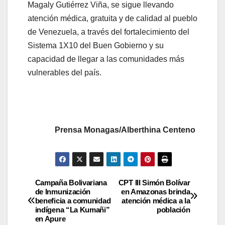
Magaly Gutiérrez Viña, se sigue llevando
atención médica, gratuita y de calidad al pueblo
de Venezuela, a través del fortalecimiento del
Sistema 1X10 del Buen Gobierno y su
capacidad de llegar a las comunidades más
vulnerables del país.
Prensa Monagas/Alberthina Centeno
Campaña Bolivariana
CPT III Simón Bolívar
de Inmunización
en Amazonas brinda
beneficia a comunidad
atención médica a la
indígena “La Kumañi”
población
en Apure