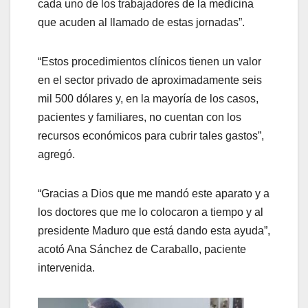
cada uno de los trabajadores de la medicina
que acuden al llamado de estas jornadas”.
“Estos procedimientos clínicos tienen un valor
en el sector privado de aproximadamente seis
mil 500 dólares y, en la mayoría de los casos,
pacientes y familiares, no cuentan con los
recursos económicos para cubrir tales gastos”,
agregó.
“Gracias a Dios que me mandó este aparato y a
los doctores que me lo colocaron a tiempo y al
presidente Maduro que está dando esta ayuda”,
acotó Ana Sánchez de Caraballo, paciente
intervenida.