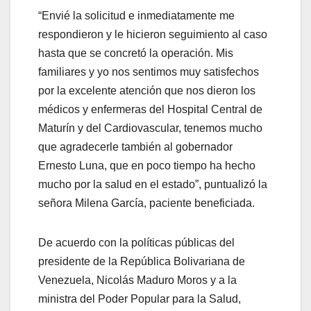
“Envié la solicitud e inmediatamente me
respondieron y le hicieron seguimiento al caso
hasta que se concretó la operación. Mis
familiares y yo nos sentimos muy satisfechos
por la excelente atención que nos dieron los
médicos y enfermeras del Hospital Central de
Maturín y del Cardiovascular, tenemos mucho
que agradecerle también al gobernador
Ernesto Luna, que en poco tiempo ha hecho
mucho por la salud en el estado”, puntualizó la
señora Milena García, paciente beneficiada.
De acuerdo con la políticas públicas del
presidente de la República Bolivariana de
Venezuela, Nicolás Maduro Moros y a la
ministra del Poder Popular para la Salud,