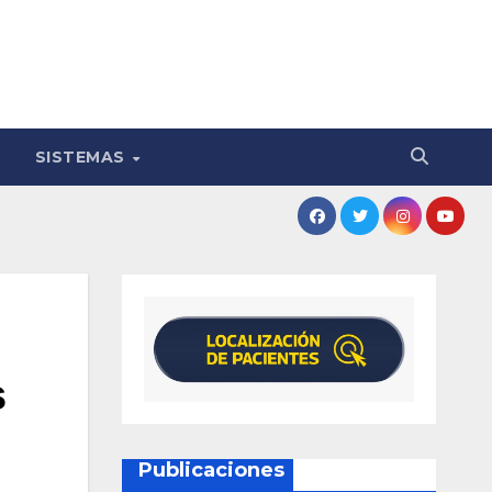
SISTEMAS
s
Publicaciones