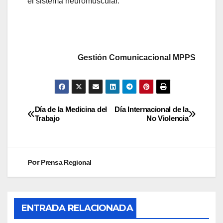
el sistema neuromuscular.
Gestión Comunicacional MPPS
Día de la Medicina del
Día Internacional de la
Trabajo
No Violencia
Por
Prensa Regional
ENTRADA RELACIONADA