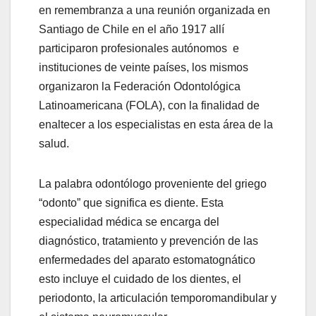
en remembranza a una reunión organizada en
Santiago de Chile en el año 1917 allí
participaron profesionales autónomos e
instituciones de veinte países, los mismos
organizaron la Federación Odontológica
Latinoamericana (FOLA), con la finalidad de
enaltecer a los especialistas en esta área de la
salud.
La palabra odontólogo proveniente del griego
“odonto” que significa es diente. Esta
especialidad médica se encarga del
diagnóstico, tratamiento y prevención de las
enfermedades del aparato estomatognático
esto incluye el cuidado de los dientes, el
periodonto, la articulación temporomandibular y