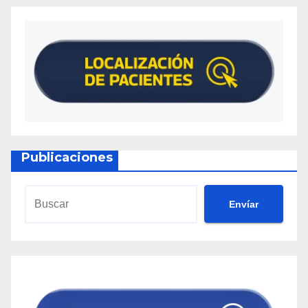
Publicaciones
Envíar