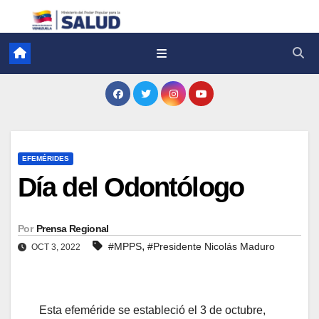
EFEMÉRIDES
Día del Odontólogo
Por
Prensa Regional
,
#MPPS
#Presidente Nicolás Maduro
OCT 3, 2022
Esta efeméride se estableció el 3 de octubre,