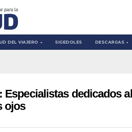
UD DEL VIAJERO
SIGEDOLES
DESCARGAS
: Especialistas dedicados a
s ojos