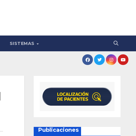
SISTEMAS
l
Publicaciones