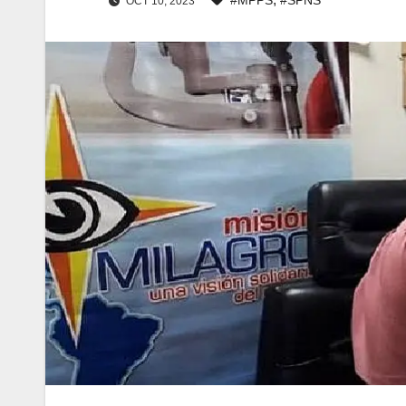
OCT 10, 2023