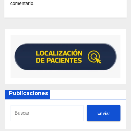
comentario.
Publicaciones
Envíar