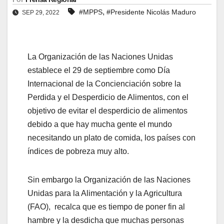
,
#MPPS
#Presidente Nicolás Maduro
SEP 29, 2022
La Organización de las Naciones Unidas
establece el 29 de septiembre como Día
Internacional de la Concienciación sobre la
Perdida y el Desperdicio de Alimentos, con el
objetivo de evitar el desperdicio de alimentos
debido a que hay mucha gente el mundo
necesitando un plato de comida, los países con
índices de pobreza muy alto.
Sin embargo la Organización de las Naciones
Unidas para la Alimentación y la Agricultura
(FAO), recalca que es tiempo de poner fin al
hambre y la desdicha que muchas personas