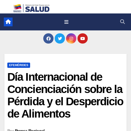
EFEMÉRIDES
Día Internacional de
Concienciación sobre la
Pérdida y el Desperdicio
de Alimentos
Por
Prensa Regional