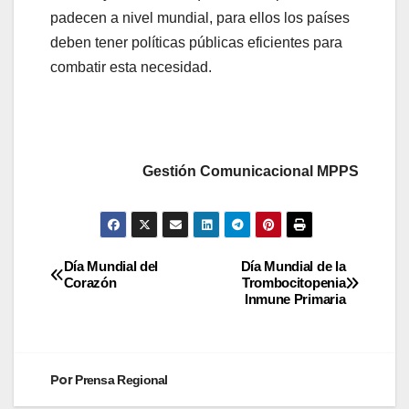
padecen a nivel mundial, para ellos los países
deben tener políticas públicas eficientes para
combatir esta necesidad.
Gestión Comunicacional MPPS
Día Mundial del
Día Mundial de la
Corazón
Trombocitopenia
Inmune Primaria
Por
Prensa Regional