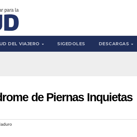
UD DEL VIAJERO
SIGEDOLES
DESCARGAS
drome de Piernas Inquietas
Maduro