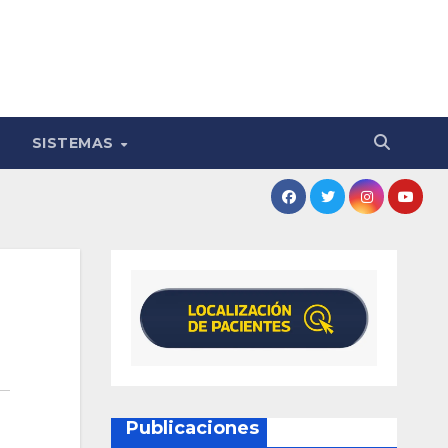
SISTEMAS
Publicaciones