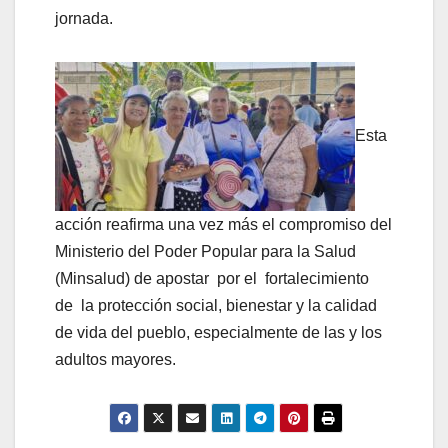
jornada.
Esta
acción reafirma una vez más el compromiso del
Ministerio del Poder Popular para la Salud
(Minsalud) de apostar por el fortalecimiento
de la protección social, bienestar y la calidad
de vida del pueblo, especialmente de las y los
adultos mayores.