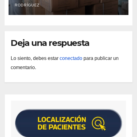
Cojedes
RODRÍGUEZ
Deja una respuesta
Lo siento, debes estar
conectado
para publicar un
comentario.