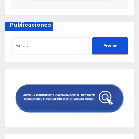
Publicaciones
Envíar