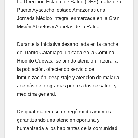
La Dirección Estadal de Salud (DES) realizó en
Puerto Ayacucho, estado Amazonas una
Jornada Médico Integral enmarcada en la Gran
Misión Abuelos y Abuelas de la Patria.
Durante la iniciativa desarrollada en la cancha
del Barrio Cataniapo, ubicada en la Comuna
Hipólito Cuevas, se brindó atención integral a
la población, ofreciendo servicio de
inmunización, despistaje y atención de malaria,
además de programas priorizados de salud, y
medicina general.
De igual manera se entregó medicamentos,
garantizando una atención oportuna y
humanizada a los habitantes de la comunidad.