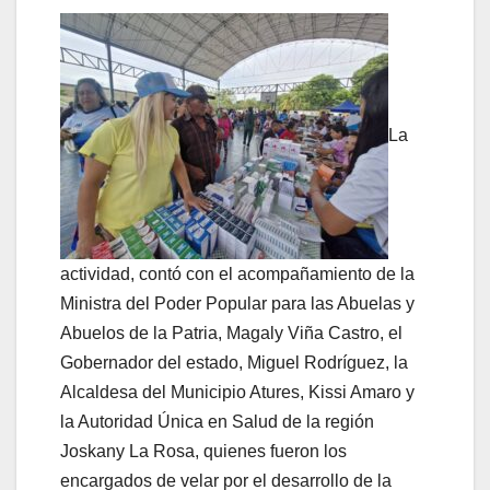
La
actividad, contó con el acompañamiento de la
Ministra del Poder Popular para las Abuelas y
Abuelos de la Patria, Magaly Viña Castro, el
Gobernador del estado, Miguel Rodríguez, la
Alcaldesa del Municipio Atures, Kissi Amaro y
la Autoridad Única en Salud de la región
Joskany La Rosa, quienes fueron los
encargados de velar por el desarrollo de la