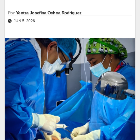
Por
Yentza Josefina Ochoa Rodríguez
JUN 5, 2026