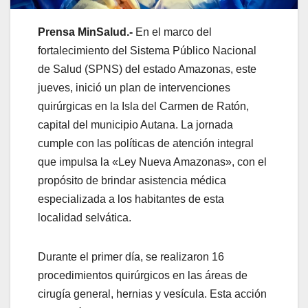
Prensa MinSalud.-
En el marco del
fortalecimiento del Sistema Público Nacional
de Salud (SPNS) del estado Amazonas, este
jueves, inició un plan de intervenciones
quirúrgicas en la Isla del Carmen de Ratón,
capital del municipio Autana. La jornada
cumple con las políticas de atención integral
que impulsa la «Ley Nueva Amazonas», con el
propósito de brindar asistencia médica
especializada a los habitantes de esta
localidad selvática.
‎Durante el primer día, se realizaron 16
procedimientos quirúrgicos en las áreas de
cirugía general, hernias y vesícula. Esta acción