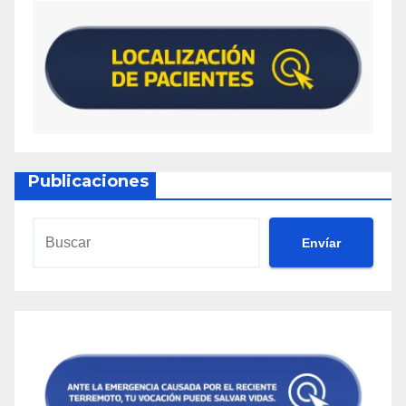
Publicaciones
Envíar