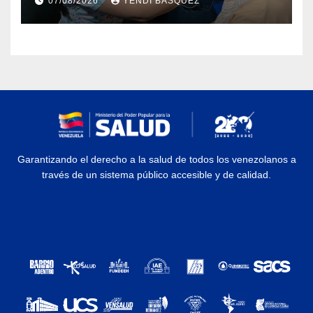
07/08/2026
YENDI BASQUEZ
Rehabilitación J.J. Arvelo
Garantizando el derecho a la salud de todos los venezolanos a
través de un sistema público accesible y de calidad.