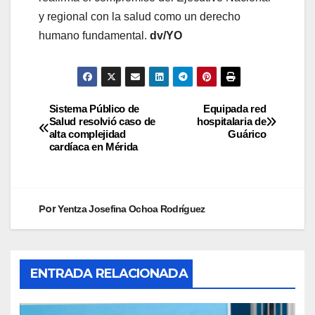
y regional con la salud como un derecho
humano fundamental.
dv/YO
Sistema Público de
Equipada red
Salud resolvió caso de
hospitalaria de
alta complejidad
Guárico
cardíaca en Mérida
Por
Yentza Josefina Ochoa Rodríguez
ENTRADA RELACIONADA