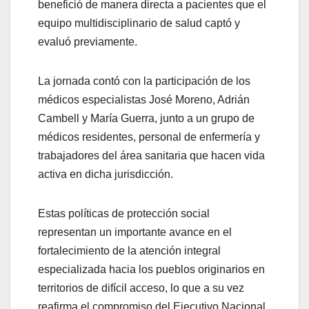
benefició de manera directa a pacientes que el
equipo multidisciplinario de salud captó y
evaluó previamente.
La jornada contó con la participación de los
médicos especialistas José Moreno, Adrián
Cambell y María Guerra, junto a un grupo de
médicos residentes, personal de enfermería y
trabajadores del área sanitaria que hacen vida
activa en dicha jurisdicción.
Estas políticas de protección social
representan un importante avance en el
fortalecimiento de la atención integral
especializada hacia los pueblos originarios en
territorios de difícil acceso, lo que a su vez
reafirma el compromiso del Ejecutivo Nacional