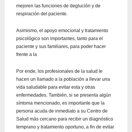
mejoren las funciones de deglución y de
respiración del paciente.
Asimismo, el apoyo emocional y tratamiento
psicológico son importantes, tanto para el
paciente y sus familiares, para poder hacer
frente a la
Por ende, los profesionales de la salud le
hacen un llamado a la población a llevar una
vida saludable para evitar esta y otras
enfermedades. También, si se presenta algún
síntoma mencionado, es importante que la
persona acuda de inmediato a su Centro de
Salud más cercano para recibir un diagnóstico
temprano y tratamiento oportuno, a fin de evitar