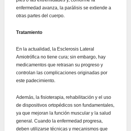
enfermedad avanza, la parálisis se extiende a
otras partes del cuerpo.
Tratamiento
En la actualidad, la Esclerosis Lateral
Amiotrófica no tiene cura; sin embargo, hay
medicamentos que retrasan su progreso y
controlan las complicaciones originadas por
este padecimiento.
Además, la fisioterapia, rehabilitación y el uso
de dispositivos ortopédicos son fundamentales,
ya que mejoran la función muscular y la salud
general. Cuando la enfermedad progresa,
deben utilizarse técnicas y mecanismos que