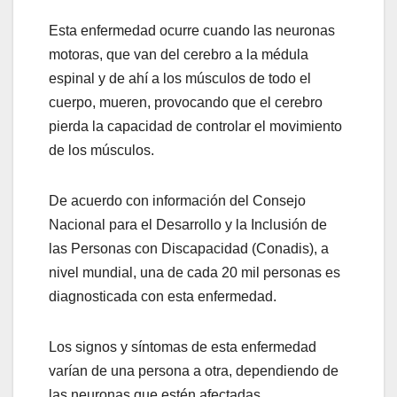
Esta enfermedad ocurre cuando las neuronas
motoras, que van del cerebro a la médula
espinal y de ahí a los músculos de todo el
cuerpo, mueren, provocando que el cerebro
pierda la capacidad de controlar el movimiento
de los músculos.
De acuerdo con información del Consejo
Nacional para el Desarrollo y la Inclusión de
las Personas con Discapacidad (Conadis), a
nivel mundial, una de cada 20 mil personas es
diagnosticada con esta enfermedad.
Los signos y síntomas de esta enfermedad
varían de una persona a otra, dependiendo de
las neuronas que estén afectadas.