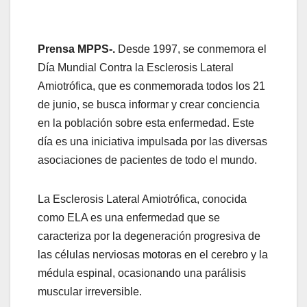
Prensa MPPS-.
Desde 1997, se conmemora el
Día Mundial Contra la Esclerosis Lateral
Amiotrófica, que es conmemorada todos los 21
de junio, se busca informar y crear conciencia
en la población sobre esta enfermedad. Este
día es una iniciativa impulsada por las diversas
asociaciones de pacientes de todo el mundo.
La Esclerosis Lateral Amiotrófica, conocida
como ELA es una enfermedad que se
caracteriza por la degeneración progresiva de
las células nerviosas motoras en el cerebro y la
médula espinal, ocasionando una parálisis
muscular irreversible.