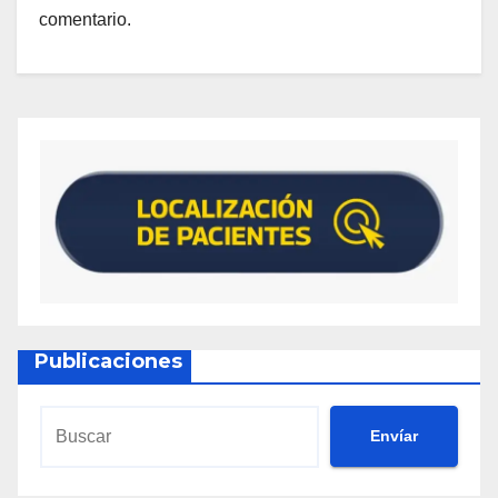
comentario.
Publicaciones
Envíar