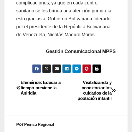
complicaciones, ya que en cada centro
sanitario se les brinda una atención primordial
esto gracias al Gobierno Bolivariana liderado
por el presidente de la República Bolivariana
de Venezuela, Nicolás Maduro Moros.
Gestión Comunicacional MPPS
Efeméride: Educar a
Visibilizando y
tiempo previene la
concienciar los
Aniridia
cuidados de la
población infantil
Por
Prensa Regional