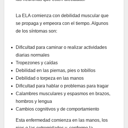
La ELA comienza con debilidad muscular que
se propaga y empeora con el tiempo. Algunos
de los síntomas son:
Dificultad para caminar o realizar actividades
diarias normales
Tropezones y caídas
Debilidad en las piernas, pies o tobillos
Debilidad o torpeza en las manos
Dificultad para hablar o problemas para tragar
Calambres musculares y espasmos en brazos,
hombros y lengua
Cambios cognitivos y de comportamiento
Esta enfermedad comienza en las manos, los
pies o las extremidades y, conforme la