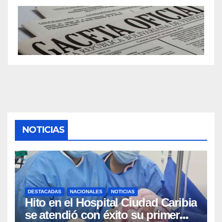
NOTICIAS
DESTACADAS
NACIONALES
NOTICIAS
Hito en el Hospital Ciudad Caribia
se atendió con éxito su primer