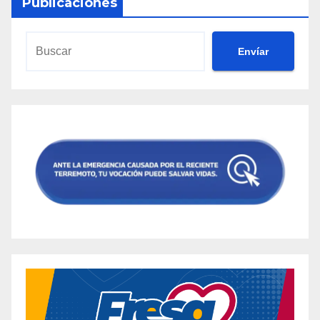
Publicaciones
Envíar