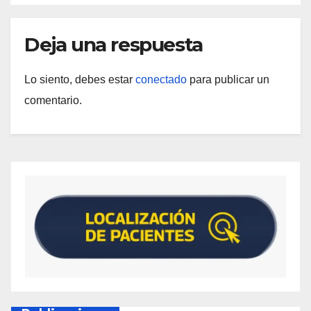
Deja una respuesta
Lo siento, debes estar
conectado
para publicar un
comentario.