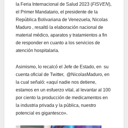
la Feria Internacional de Salud 2023 (
FISVEN
),
el Primer Mandatario, el presidente de la
República Bolivariana de Venezuela, Nicolas
Maduro , resaltó la elaboración nacional de
material médico, aparatos y tratamientos a fin
de responder en cuanto a los servicios de
atención hospitalaria.
Asimismo, lo recalcó el Jefe de Estado, en su
cuenta oficial de Twitter, @NicolasMaduro, en
la cual señaló: «aquí nadie nos detiene,
estamos en un esfuerzo vital, al levantar al 100
por ciento la producción de medicamentos en
la industria privada y la pública, nuestro
potencial es gigantesco».