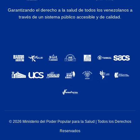
Garantizando el derecho a la salud de todos los venezolanos a
través de un sistema público accesible y de calidad.
© 2026 Ministerio del Poder Popular para la Salud | Todos los Derechos
Reservados