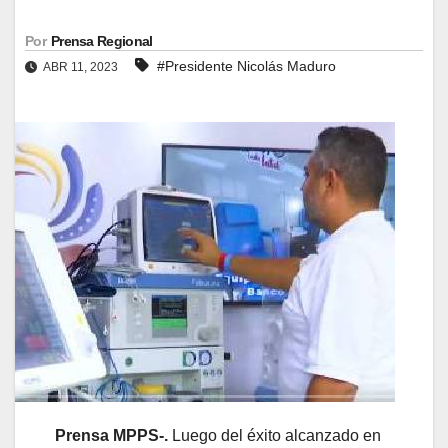
Por
Prensa Regional
#Presidente Nicolás Maduro
ABR 11, 2023
Prensa MPPS-.
Luego del éxito alcanzado en