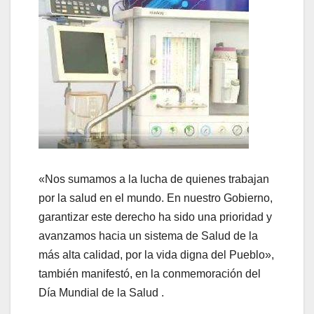
«Nos sumamos a la lucha de quienes trabajan
por la salud en el mundo. En nuestro Gobierno,
garantizar este derecho ha sido una prioridad y
avanzamos hacia un sistema de Salud de la
más alta calidad, por la vida digna del Pueblo»,
también manifestó, en la conmemoración del
Día Mundial de la Salud .