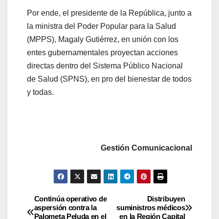
Por ende, el presidente de la República, junto a
la ministra del Poder Popular para la Salud
(MPPS), Magaly Gutiérrez, en unión con los
entes gubernamentales proyectan acciones
directas dentro del Sistema Público Nacional
de Salud (SPNS), en pro del bienestar de todos
y todas.
Gestión Comunicacional
Continúa operativo de
Distribuyen
aspersión contra la
suministros médicos
Palometa Peluda en el
en la Región Capital