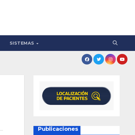
SISTEMAS
Publicaciones