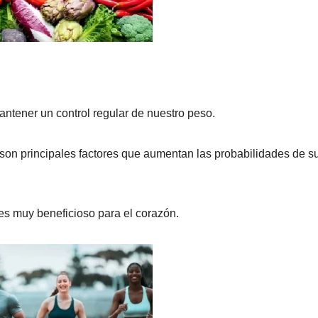
ntener un control regular de nuestro peso.
son principales factores que aumentan las probabilidades de suf
 es muy beneficioso para el corazón.