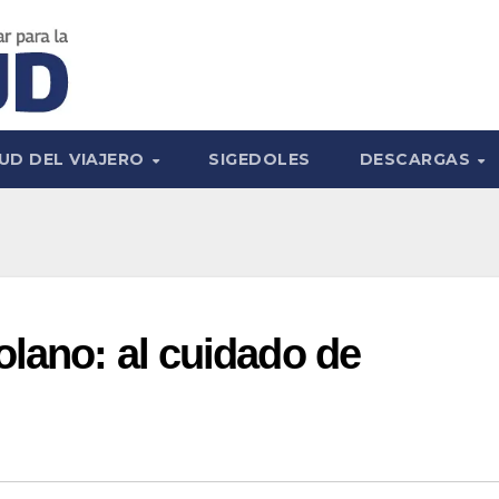
UD DEL VIAJERO
SIGEDOLES
DESCARGAS
olano: al cuidado de