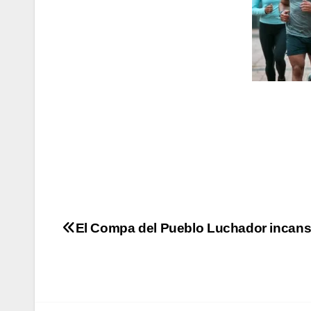
El Compa del Pueblo Luchador incans