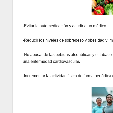
-Evitar la automedicación y acudir a un médico.
-Reducir los niveles de sobrepeso y obesidad y ma
-No abusar de las bebidas alcohólicas y el tabaco 
una enfermedad cardiovascular.
-Incrementar la actividad física de forma periódica