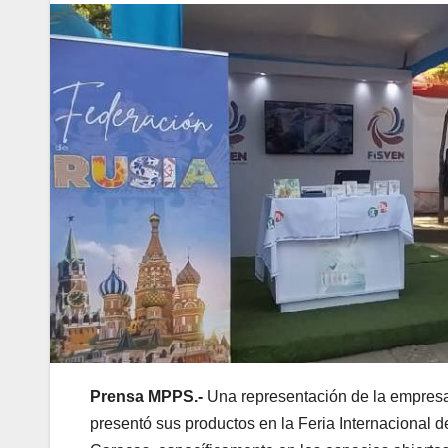
Prensa MPPS.-
Una representación de la empres
presentó sus productos en la Feria Internacional 