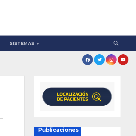
SISTEMAS
Publicaciones