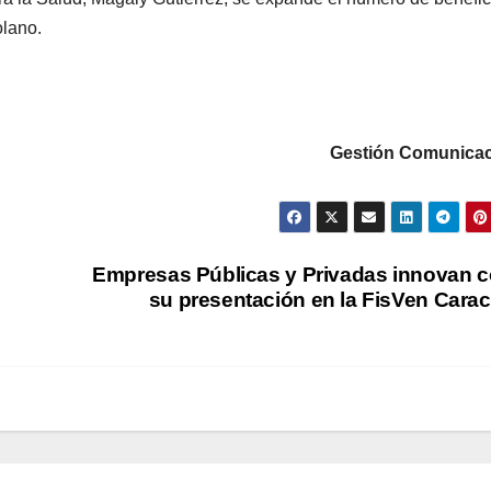
olano.
Gestión Comunicac
Empresas Públicas y Privadas innovan 
su presentación en la FisVen Cara