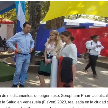
a de medicamentos, de origen ruso, Geropharm Pharmaceutical
de la Salud en Venezuela (FisVen) 2023, realizada en la ciudad 