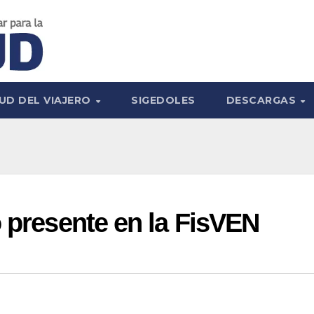
UD DEL VIAJERO
SIGEDOLES
DESCARGAS
o presente en la FisVEN