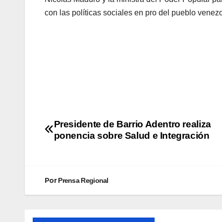
con las políticas sociales en pro del pueblo venez
Presidente de Barrio Adentro realiza
ponencia sobre Salud e Integración
Por
Prensa Regional