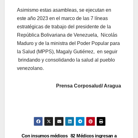
Asimismo estas asambleas, se ejecutan en
este año 2023 en el marco de las 7 líneas
estratégicas de trabajo del presidente de la
República Bolivariana de Venezuela, Nicolás
Maduro y de la ministra del Poder Popular para
la Salud (MPPS), Magaly Gutiérrez, en seguir
brindando y consolidando la salud al pueblo
venezolano.
Prensa Corposalud/ Aragua
Con insumos médicos
82 Médicos ingresan a