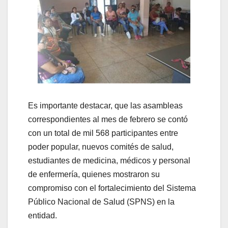
Es importante destacar, que las asambleas
correspondientes al mes de febrero se contó
con un total de mil 568 participantes entre
poder popular, nuevos comités de salud,
estudiantes de medicina, médicos y personal
de enfermería, quienes mostraron su
compromiso con el fortalecimiento del Sistema
Público Nacional de Salud (SPNS) en la
entidad.