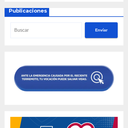
Publicaciones
Envíar