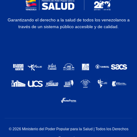
Garantizando el derecho a la salud de todos los venezolanos a
través de un sistema público accesible y de calidad.
© 2026 Ministerio del Poder Popular para la Salud | Todos los Derechos