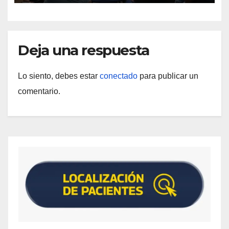
Deja una respuesta
Lo siento, debes estar
conectado
para publicar un
comentario.