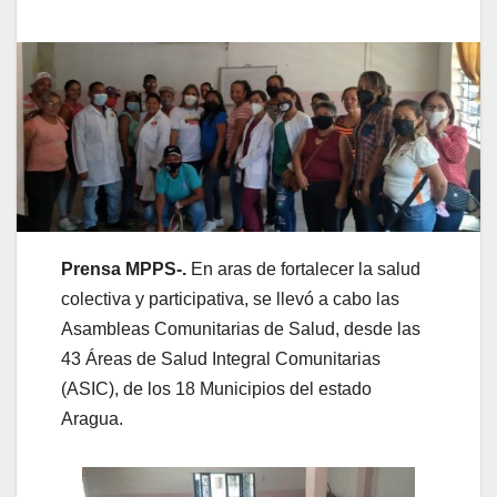
Prensa MPPS-.
En aras de fortalecer la salud
colectiva y participativa, se llevó a cabo las
Asambleas Comunitarias de Salud, desde las
43 Áreas de Salud Integral Comunitarias
(ASIC), de los 18 Municipios del estado
Aragua.