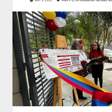
MAY 9, 2023