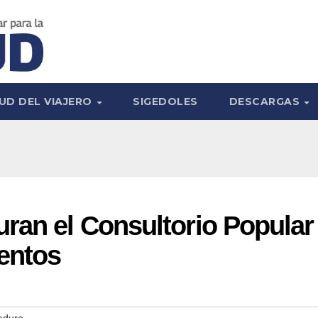
UD DEL VIAJERO
SIGEDOLES
DESCARGAS
ran el Consultorio Popular
entos
aduro