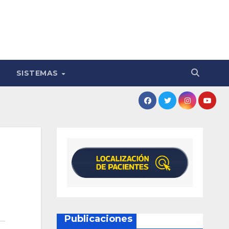
SISTEMAS
Publicaciones