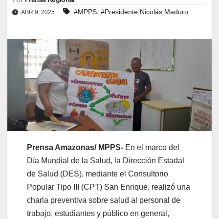
,
#MPPS
#Presidente Nicolás Maduro
ABR 9, 2025
Prensa Amazonas/ MPPS-
En el marco del
Día Mundial de la Salud, la Dirección Estadal
de Salud (DES), mediante el Consultorio
Popular Tipo III (CPT) San Enrique, realizó una
charla preventiva sobre salud al personal de
trabajo, estudiantes y público en general,