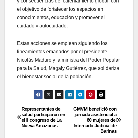
y consecuencias del calentamiento global, con
el objetivo de fortalecer los espacios en
conocimientos, educación y promover el
cuidado y autocuidado.
Estas acciones se emplean siguiendo los
lineamientos emanados por el presidente
Nicolás Maduro y la ministra del Poder Popular
para la Salud, Magaly Gutiérrez, que solidariza
el bienestar social de la población.
Representantes de
GMVM benefició con
salud participaron en
jornada asistencial a
el II congreso de La
80 mujeres del
Nueva Amazonas
Internado Judicial de
Barinas