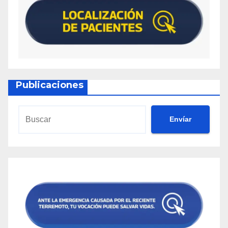
Publicaciones
Envíar