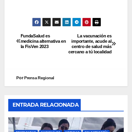
FundaSalud es
La vacunación es
medicina alternativa en
importante, acude al
la FisVen 2023
centro de salud más
cercano a tú localidad
Por
Prensa Regional
ENTRADA RELACIONADA