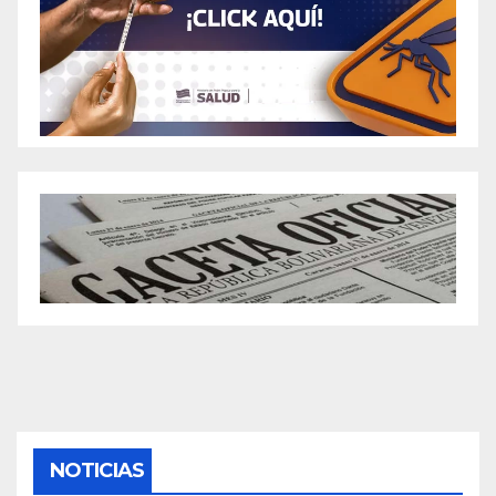
NOTICIAS