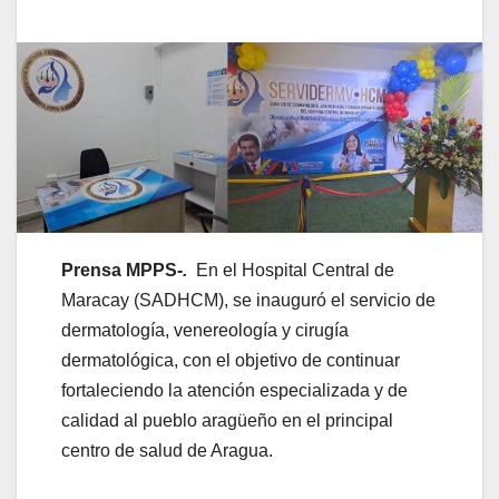
Prensa MPPS
-.
En el Hospital Central de
Maracay (SADHCM), se inauguró el servicio de
dermatología, venereología y cirugía
dermatológica, con el objetivo de continuar
fortaleciendo la atención especializada y de
calidad al pueblo aragüeño en el principal
centro de salud de Aragua.