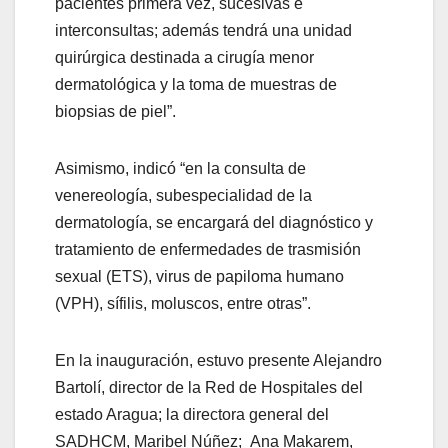
pacientes primera vez, sucesivas e
interconsultas; además tendrá una unidad
quirúrgica destinada a cirugía menor
dermatológica y la toma de muestras de
biopsias de piel”.
Asimismo, indicó “en la consulta de
venereología, subespecialidad de la
dermatología, se encargará del diagnóstico y
tratamiento de enfermedades de trasmisión
sexual (ETS), virus de papiloma humano
(VPH), sífilis, moluscos, entre otras”.
En la inauguración, estuvo presente Alejandro
Bartolí, director de la Red de Hospitales del
estado Aragua; la directora general del
SADHCM, Maribel Núñez; Ana Makarem,