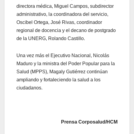
directora médica, Miguel Campos, subdirector
administrativo, la coordinadora del servicio,
Oscibel Ortega, José Rivas, coordinador
regional de docencia y el decano de postgrado
de la UNERG, Rolando Castillo.
Una vez más el Ejecutivo Nacional, Nicolás
Maduro y la ministra del Poder Popular para la
Salud (MPPS), Magaly Gutiérrez continúan
ampliando y fortaleciendo la salud a los
ciudadanos.
Prensa Corposalud/HCM