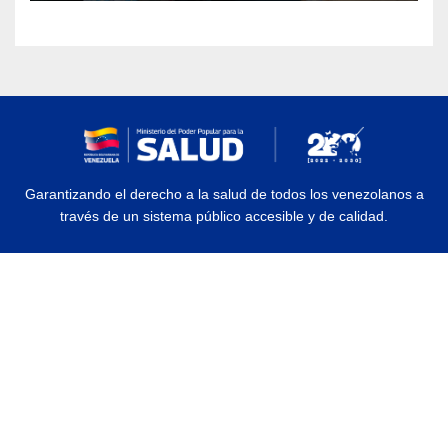
Garantizando el derecho a la salud de todos los venezolanos a
través de un sistema público accesible y de calidad.