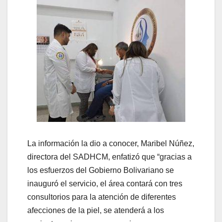
La información la dio a conocer, Maribel Núñez,
directora del SADHCM, enfatizó que “gracias a
los esfuerzos del Gobierno Bolivariano se
inauguró el servicio, el área contará con tres
consultorios para la atención de diferentes
afecciones de la piel, se atenderá a los