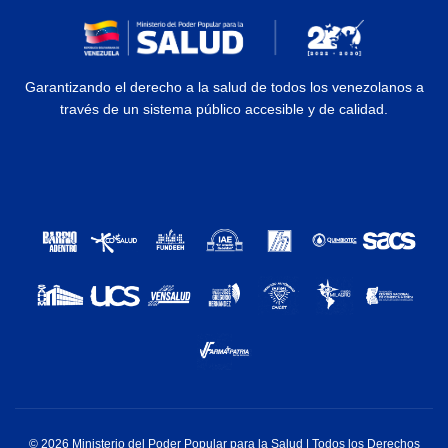
Garantizando el derecho a la salud de todos los venezolanos a
través de un sistema público accesible y de calidad.
© 2026 Ministerio del Poder Popular para la Salud | Todos los Derechos