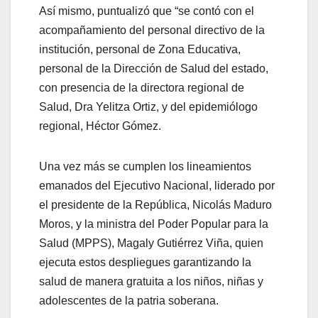
Así mismo, puntualizó que “se contó con el
acompañamiento del personal directivo de la
institución, personal de Zona Educativa,
personal de la Dirección de Salud del estado,
con presencia de la directora regional de
Salud, Dra Yelitza Ortiz, y del epidemiólogo
regional, Héctor Gómez.
Una vez más se cumplen los lineamientos
emanados del Ejecutivo Nacional, liderado por
el presidente de la República, Nicolás Maduro
Moros, y la ministra del Poder Popular para la
Salud (MPPS), Magaly Gutiérrez Viña, quien
ejecuta estos despliegues garantizando la
salud de manera gratuita a los niños, niñas y
adolescentes de la patria soberana.