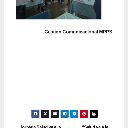
Gestión Comunicacional MPPS
Jornada Salud va a la
“Salud va a la