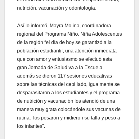
nutrición, vacunación y odontología.
Así lo informó, Mayra Molina, coordinadora
regional del Programa Niño, Niña Adolescentes
de la región “el día de hoy se garantizó a la
población estudiantil, una atención inmediata
que con amor y entusiasmo se efectuó esta
gran Jornada de Salud va a la Escuela,
además se dieron 117 sesiones educativas
sobre las técnicas del cepillado, igualmente se
desparasitaron a los estudiantes y el programa
de nutrición y vacunación los atendió de una
manera muy grata colocándole sus vacunas de
rutina, los pesaron y midieron su talla y peso a
los infantes”.