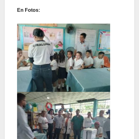
En Fotos: