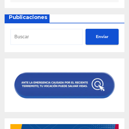
Publicaciones
Envíar