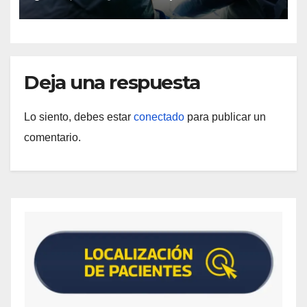
Deja una respuesta
Lo siento, debes estar
conectado
para publicar un
comentario.