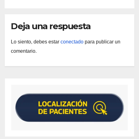
Deja una respuesta
Lo siento, debes estar
conectado
para publicar un
comentario.