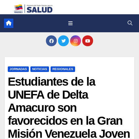
JORNADAS
NOTICIAS
REGIONALES
Estudiantes de la
UNEFA de Delta
Amacuro son
favorecidos en la Gran
Misión Venezuela Joven