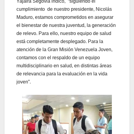
Yajaira Segovia indicó, “siguiendo el
cumplimiento de nuestro presidente, Nicolás
Maduro, estamos comprometidos en asegurar
el bienestar de nuestra juventud, la generación
de relevo. Para ello, nuestro equipo de salud
está completamente desplegado. Para la
atención de la Gran Misión Venezuela Joven,
contamos con el respaldo de un equipo
multidisciplinario en salud, en distintas áreas
de relevancia para la evaluación en la vida
joven”.