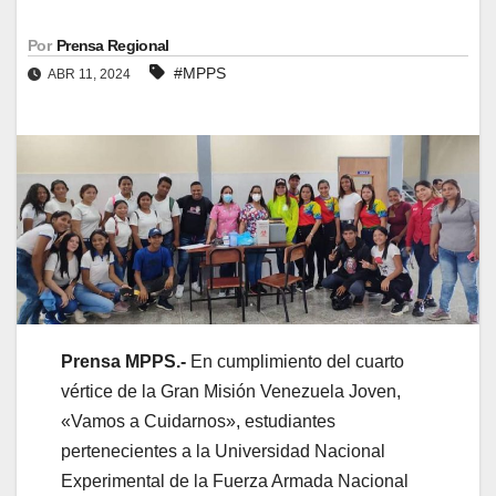
Por
Prensa Regional
#MPPS
ABR 11, 2024
Prensa MPPS.-
En cumplimiento del cuarto
vértice de la Gran Misión Venezuela Joven,
«Vamos a Cuidarnos», estudiantes
pertenecientes a la Universidad Nacional
Experimental de la Fuerza Armada Nacional