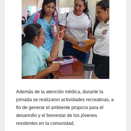
Además de la atención médica, durante la
jornada se realizaron actividades recreativas, a
fin de generar el ambiente propicio para el
desarrollo y el bienestar de los jóvenes
residentes en la comunidad.