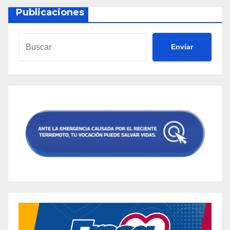
Publicaciones
Envíar