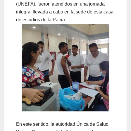
(UNEFA), fueron atendidos en una jornada
integral llevada a cabo en la sede de esta casa
de estudios de la Patria.
En este sentido, la autoridad Única de Salud