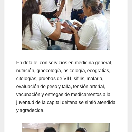
En detalle, con servicios en medicina general,
nutrición, ginecología, psicología, ecografías,
citologías, pruebas de VIH, sífilis, malaria,
evaluación de peso y talla, tensión arterial,
vacunación y entregas de medicamentos a la
juventud de la capital deltana se sintió atendida
y agradecida.