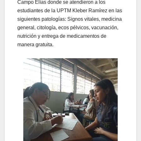
Campo Elías donde se atendieron a los
estudiantes de la UPTM Kleber Ramírez en las
siguientes patologías: Signos vitales, medicina
general, citología, ecos pélvicos, vacunación,
nutrición y entrega de medicamentos de
manera gratuita.