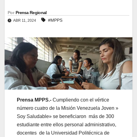
Por
Prensa Regional
#MPPS
ABR 11, 2024
Prensa MPPS.-
Cumpliendo con el vértice
número cuatro de la Misión Venezuela Joven »
Soy Saludable» se beneficiaron más de 300
estudiante entre ellos personal administrativo,
docentes de la Universidad Politécnica de