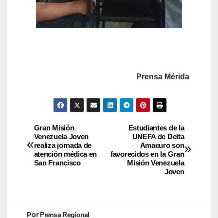
Prensa Mérida
Gran Misión
Estudiantes de la
Venezuela Joven
UNEFA de Delta
realiza jornada de
Amacuro son
atención médica en
favorecidos en la Gran
San Francisco
Misión Venezuela
Joven
Por
Prensa Regional