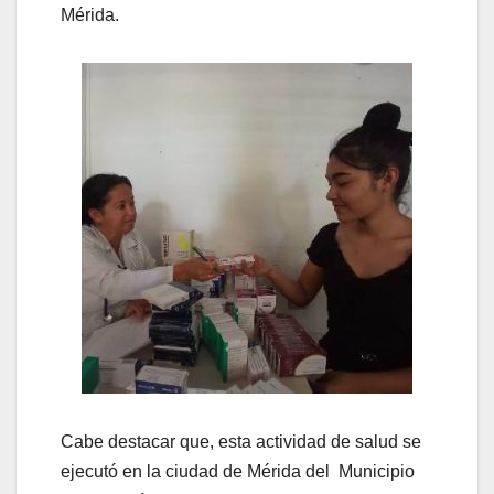
Mérida.
Cabe destacar que, esta actividad de salud se
ejecutó en la ciudad de Mérida del Municipio