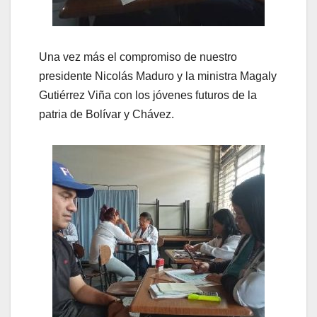
Una vez más el compromiso de nuestro
presidente Nicolás Maduro y la ministra Magaly
Gutiérrez Viña con los jóvenes futuros de la
patria de Bolívar y Chávez.