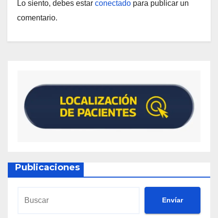
Lo siento, debes estar
conectado
para publicar un
comentario.
Publicaciones
Envíar