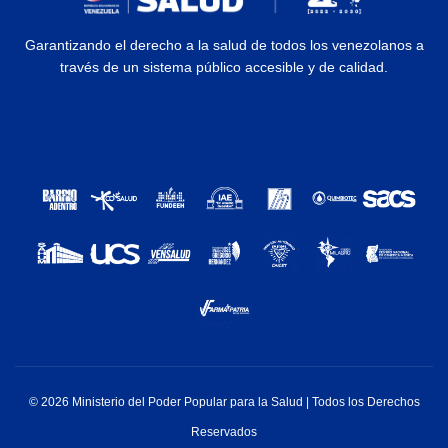
Garantizando el derecho a la salud de todos los venezolanos a
través de un sistema público accesible y de calidad.
© 2026 Ministerio del Poder Popular para la Salud | Todos los Derechos
Reservados