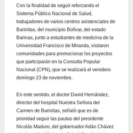
Con la finalidad de seguir reforzando el
Sistema Público Nacional de Salud,
trabajadores de varios centros asistenciales de
Barinitas, del municipio Bolívar, del estado
Barinas, junto a estudiantes de medicina de la
Universidad Francisco de Miranda, visitaron
comunidades para promocionar los proyectos
que participarán en la Consulta Popular
Nacional (CPN), que se realizará el venidero
domingo 23 de noviembre.
En este sentido, el doctor David Hernández,
director del hospital Nuestra Señora del
Carmen de Barinitas, señaló que es de
prioridad seguir las pautas del presidente
Nicolás Maduro, del gobernador Adán Chávez