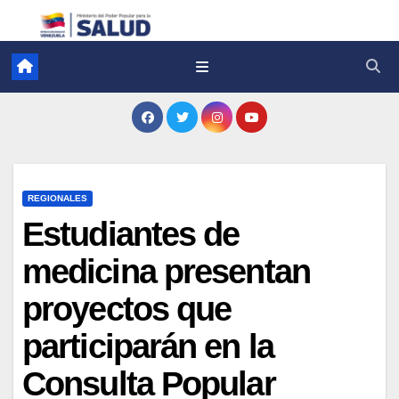
REGIONALES
Estudiantes de
medicina presentan
proyectos que
participarán en la
Consulta Popular