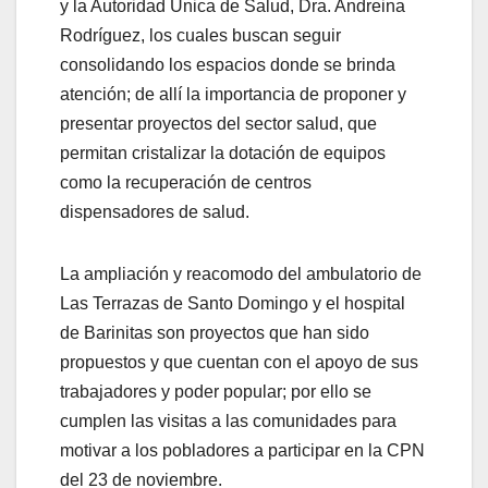
y la Autoridad Única de Salud, Dra. Andreina
Rodríguez, los cuales buscan seguir
consolidando los espacios donde se brinda
atención; de allí la importancia de proponer y
presentar proyectos del sector salud, que
permitan cristalizar la dotación de equipos
como la recuperación de centros
dispensadores de salud.
La ampliación y reacomodo del ambulatorio de
Las Terrazas de Santo Domingo y el hospital
de Barinitas son proyectos que han sido
propuestos y que cuentan con el apoyo de sus
trabajadores y poder popular; por ello se
cumplen las visitas a las comunidades para
motivar a los pobladores a participar en la CPN
del 23 de noviembre.