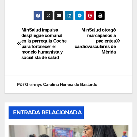
MinSalud impulsa
MinSalud otorgó
despliegue comunal
marcapasos a
en la parroquia Coche
pacientes
para fortalecer el
cardiovasculares de
modelo humanista y
Mérida
socialista de salud
Por
Gleinnys Carolina Herrera de Bastardo
ENTRADA RELACIONADA