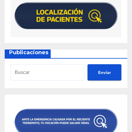
Publicaciones
Envíar