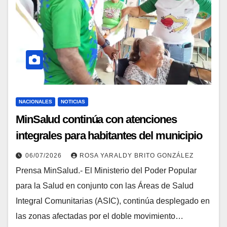
NACIONALES
NOTICIAS
MinSalud continúa con atenciones
integrales para habitantes del municipio
Veroes
06/07/2026
ROSA YARALDY BRITO GONZÁLEZ
Prensa MinSalud.- El Ministerio del Poder Popular
para la Salud en conjunto con las Áreas de Salud
Integral Comunitarias (ASIC), continúa desplegado en
las zonas afectadas por el doble movimiento…