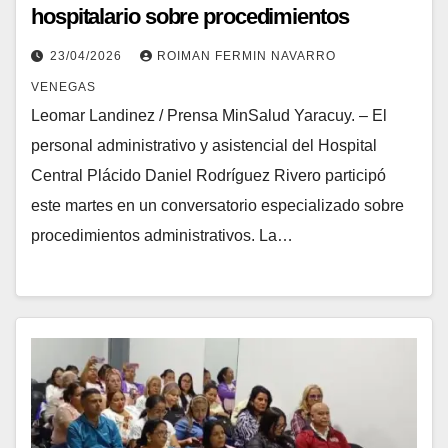
hospitalario sobre procedimientos
administrativos
23/04/2026
ROIMAN FERMIN NAVARRO
VENEGAS
Leomar Landinez / Prensa MinSalud Yaracuy. – El
personal administrativo y asistencial del Hospital
Central Plácido Daniel Rodríguez Rivero participó
este martes en un conversatorio especializado sobre
procedimientos administrativos. La…