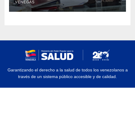
VENEGAS
Garantizando el derecho a la salud de todos los venezolanos a
través de un sistema público accesible y de calidad.