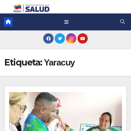
Etiqueta:
Yaracuy