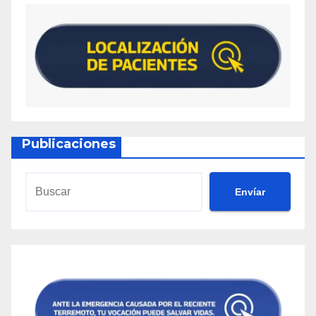
Publicaciones
Envíar