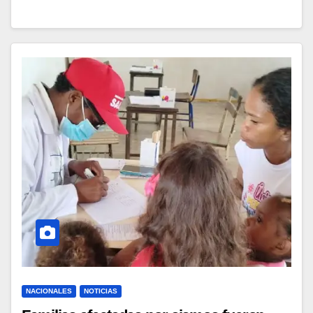
NACIONALES
NOTICIAS