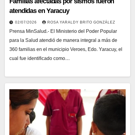
Familias afectadas por sismos fueron
atendidas en Yaracuy
02/07/2026
ROSA YARALDY BRITO GONZÁLEZ
Prensa MinSalud.- El Ministerio del Poder Popular
para la Salud atendió de manera integral a más de
360 familias en el municipio Veroes, Edo. Yaracuy, el
cual fue identificado como…