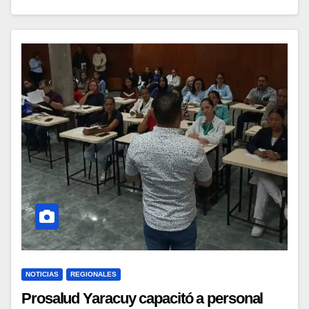
NOTICIAS
REGIONALES
Prosalud Yaracuy capacitó a personal