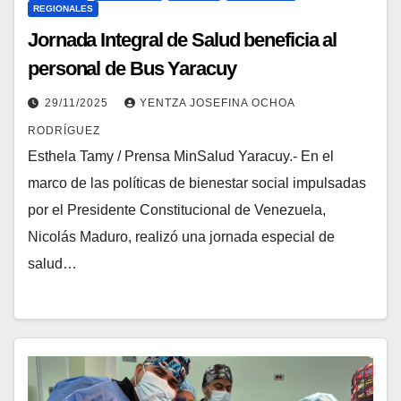
REGIONALES
Jornada Integral de Salud beneficia al
personal de Bus Yaracuy
29/11/2025
YENTZA JOSEFINA OCHOA
RODRÍGUEZ
Esthela Tamy / Prensa MinSalud Yaracuy.- En el
marco de las políticas de bienestar social impulsadas
por el Presidente Constitucional de Venezuela,
Nicolás Maduro, realizó una jornada especial de
salud…