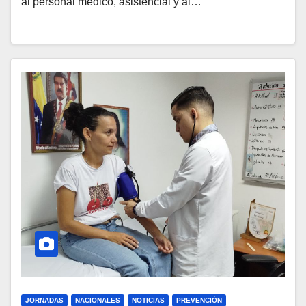
al personal médico, asistencial y al…
JORNADAS
NACIONALES
NOTICIAS
PREVENCIÓN