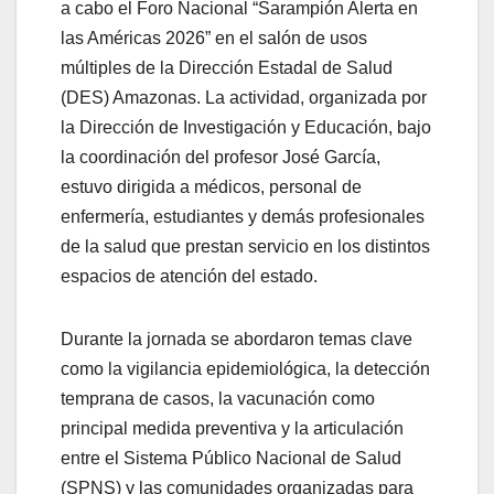
a cabo el Foro Nacional “Sarampión Alerta en
las Américas 2026” en el salón de usos
múltiples de la Dirección Estadal de Salud
(DES) Amazonas. La actividad, organizada por
la Dirección de Investigación y Educación, bajo
la coordinación del profesor José García,
estuvo dirigida a médicos, personal de
enfermería, estudiantes y demás profesionales
de la salud que prestan servicio en los distintos
espacios de atención del estado.
Durante la jornada se abordaron temas clave
como la vigilancia epidemiológica, la detección
temprana de casos, la vacunación como
principal medida preventiva y la articulación
entre el Sistema Público Nacional de Salud
(SPNS) y las comunidades organizadas para