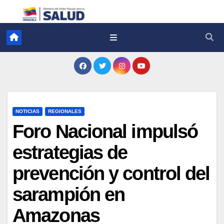
NOTICIAS
REGIONALES
Foro Nacional impulsó
estrategias de
prevención y control del
sarampión en
Amazonas