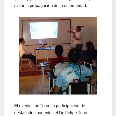
evitar la propagación de la enfermedad.
El evento contó con la participación de
destacados ponentes el Dr. Felipe Turón,