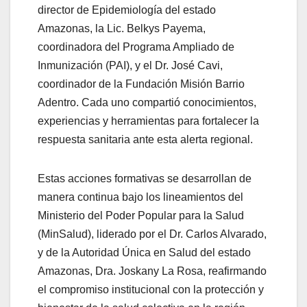
director de Epidemiología del estado
Amazonas, la Lic. Belkys Payema,
coordinadora del Programa Ampliado de
Inmunización (PAI), y el Dr. José Cavi,
coordinador de la Fundación Misión Barrio
Adentro. Cada uno compartió conocimientos,
experiencias y herramientas para fortalecer la
respuesta sanitaria ante esta alerta regional.
Estas acciones formativas se desarrollan de
manera continua bajo los lineamientos del
Ministerio del Poder Popular para la Salud
(MinSalud), liderado por el Dr. Carlos Alvarado,
y de la Autoridad Única en Salud del estado
Amazonas, Dra. Joskany La Rosa, reafirmando
el compromiso institucional con la protección y