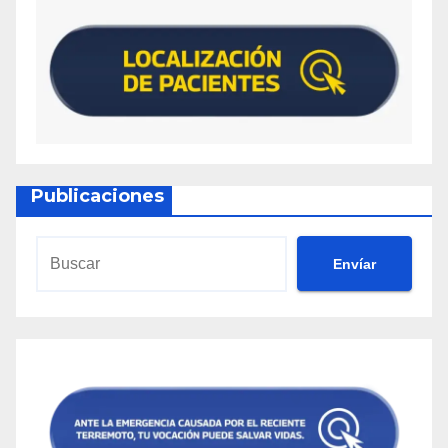
Publicaciones
Envíar