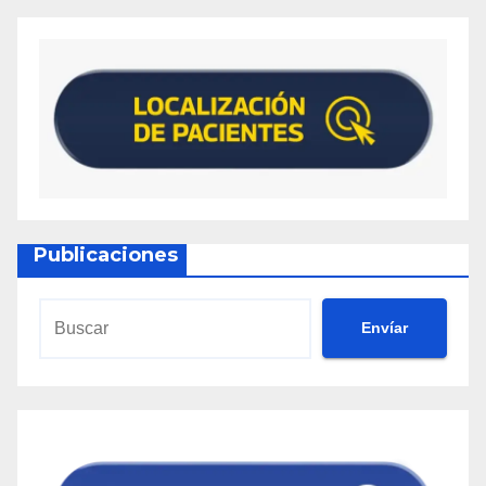
Publicaciones
Envíar