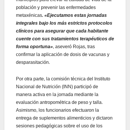
población y prevenir las enfermedades
metaxénicas
. «Ejecutamos estas jornadas
integrales bajo los más estrictos protocolos
clínicos para asegurar que cada habitante
cuente con sus tratamientos terapéuticos de
forma oportuna»
, aseveró Rojas, tras
confirmar la aplicación de dosis de vacunas y
desparasitación.
​Por otra parte, la comisión técnica del Instituto
Nacional de Nutrición (INN) participó de
manera activa en la jornada mediante la
evaluación antropométrica de peso y talla.
Asimismo, los funcionarios efectuaron la
entrega de suplementos alimenticios y dictaron
sesiones pedagógicas sobre el uso de los