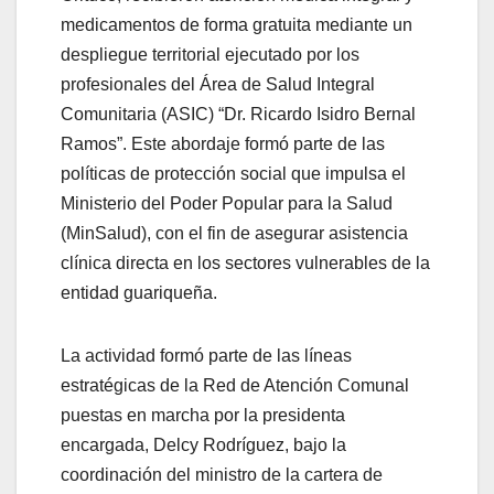
medicamentos de forma gratuita mediante un
despliegue territorial ejecutado por los
profesionales del Área de Salud Integral
Comunitaria (ASIC) “Dr. Ricardo Isidro Bernal
Ramos”. Este abordaje formó parte de las
políticas de protección social que impulsa el
Ministerio del Poder Popular para la Salud
(MinSalud), con el fin de asegurar asistencia
clínica directa en los sectores vulnerables de la
entidad guariqueña.
​La actividad formó parte de las líneas
estratégicas de la Red de Atención Comunal
puestas en marcha por la presidenta
encargada, Delcy Rodríguez, bajo la
coordinación del ministro de la cartera de