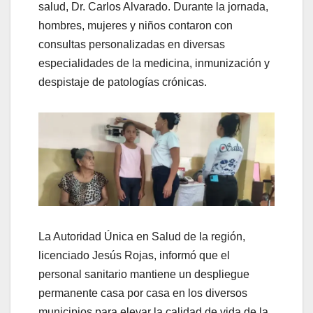
salud, Dr. Carlos Alvarado. Durante la jornada,
hombres, mujeres y niños contaron con
consultas personalizadas en diversas
especialidades de la medicina, inmunización y
despistaje de patologías crónicas.
​La Autoridad Única en Salud de la región,
licenciado Jesús Rojas, informó que el
personal sanitario mantiene un despliegue
permanente casa por casa en los diversos
municipios para elevar la calidad de vida de la