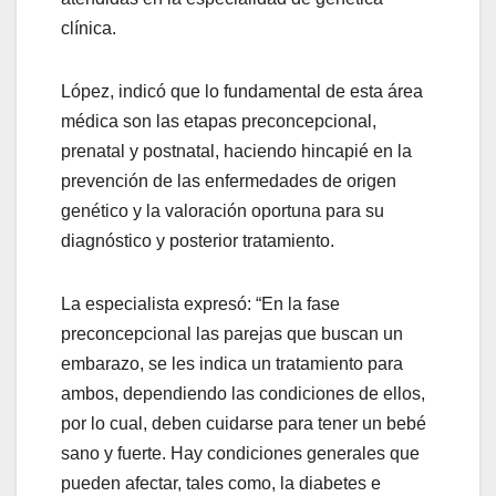
clínica.
López, indicó que lo fundamental de esta área
médica son las etapas preconcepcional,
prenatal y postnatal, haciendo hincapié en la
prevención de las enfermedades de origen
genético y la valoración oportuna para su
diagnóstico y posterior tratamiento.
La especialista expresó: “En la fase
preconcepcional las parejas que buscan un
embarazo, se les indica un tratamiento para
ambos, dependiendo las condiciones de ellos,
por lo cual, deben cuidarse para tener un bebé
sano y fuerte. Hay condiciones generales que
pueden afectar, tales como, la diabetes e