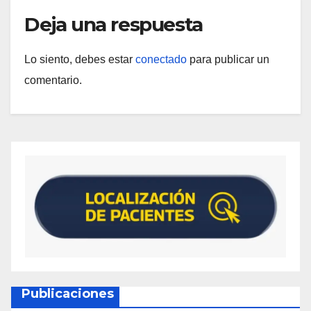
Deja una respuesta
Lo siento, debes estar
conectado
para publicar un
comentario.
Publicaciones