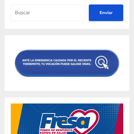
Envíar