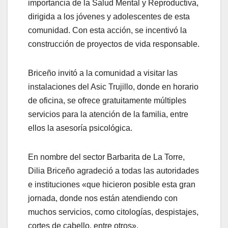
importancia de la Salud Mental y Reproductiva,
dirigida a los jóvenes y adolescentes de esta
comunidad. Con esta acción, se incentivó la
construcción de proyectos de vida responsable.
Briceño invitó a la comunidad a visitar las
instalaciones del Asic Trujillo, donde en horario
de oficina, se ofrece gratuitamente múltiples
servicios para la atención de la familia, entre
ellos la asesoría psicológica.
En nombre del sector Barbarita de La Torre,
Dilia Briceño agradeció a todas las autoridades
e instituciones «que hicieron posible esta gran
jornada, donde nos están atendiendo con
muchos servicios, como citologías, despistajes,
cortes de cabello, entre otros».