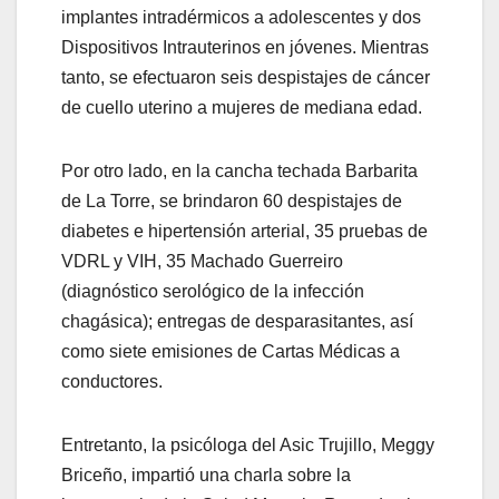
implantes intradérmicos a adolescentes y dos
Dispositivos Intrauterinos en jóvenes. Mientras
tanto, se efectuaron seis despistajes de cáncer
de cuello uterino a mujeres de mediana edad.
Por otro lado, en la cancha techada Barbarita
de La Torre, se brindaron 60 despistajes de
diabetes e hipertensión arterial, 35 pruebas de
VDRL y VIH, 35 Machado Guerreiro
(diagnóstico serológico de la infección
chagásica); entregas de desparasitantes, así
como siete emisiones de Cartas Médicas a
conductores.
Entretanto, la psicóloga del Asic Trujillo, Meggy
Briceño, impartió una charla sobre la