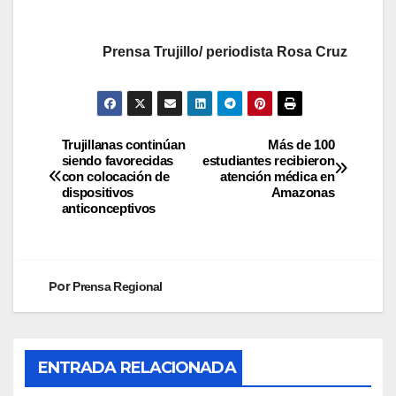
Prensa Trujillo/ periodista Rosa Cruz
Trujillanas continúan
Más de 100
siendo favorecidas
estudiantes recibieron
con colocación de
atención médica en
dispositivos
Amazonas
anticonceptivos
Por
Prensa Regional
ENTRADA RELACIONADA