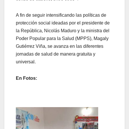
A fin de seguir intensificando las políticas de
protección social ideadas por el presidente de
la República, Nicolás Maduro y la ministra del
Poder Popular para la Salud (MPPS), Magaly
Gutiérrez Viña, se avanza en las diferentes
jornadas de salud de manera gratuita y
universal.
En Fotos: