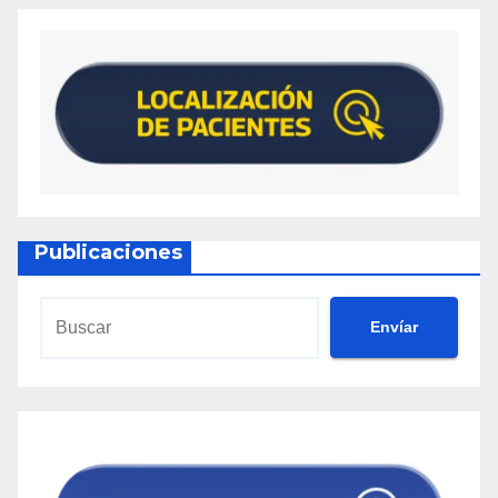
Publicaciones
Envíar