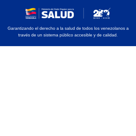
Garantizando el derecho a la salud de todos los venezolanos a
través de un sistema público accesible y de calidad.