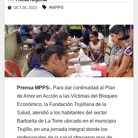
#MPPS
OCT 28, 2023
Prensa MPPS-.
Para dar continuidad al Plan
de Amor en Acción a las Víctimas del Bloqueo
Económico, la Fundación Trujillana de la
Salud, atendió a los habitantes del sector
Barbarita de La Torre ubicado en el municipio
Trujillo, en una jornada integral donde los
profesionales de la salud ofrecieron mas de