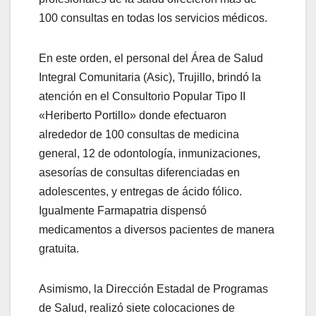
100 consultas en todas los servicios médicos.
En este orden, el personal del Área de Salud
Integral Comunitaria (Asic), Trujillo, brindó la
atención en el Consultorio Popular Tipo II
«Heriberto Portillo» donde efectuaron
alrededor de 100 consultas de medicina
general, 12 de odontología, inmunizaciones,
asesorías de consultas diferenciadas en
adolescentes, y entregas de ácido fólico.
Igualmente Farmapatria dispensó
medicamentos a diversos pacientes de manera
gratuita.
Asimismo, la Dirección Estadal de Programas
de Salud, realizó siete colocaciones de