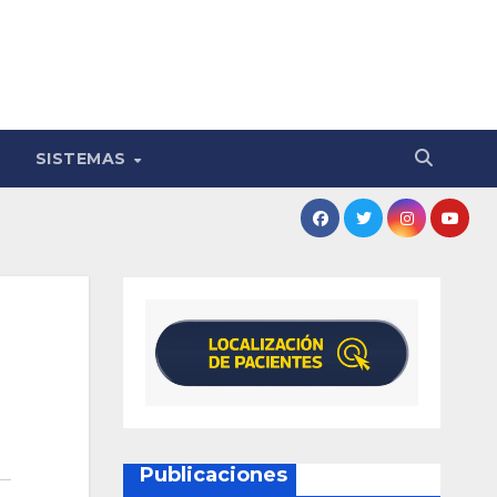
SISTEMAS
Publicaciones