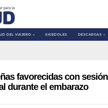
UD DEL VIAJERO
SIGEDOLES
DESCARGAS
ñas favorecidas con sesión
al durante el embarazo