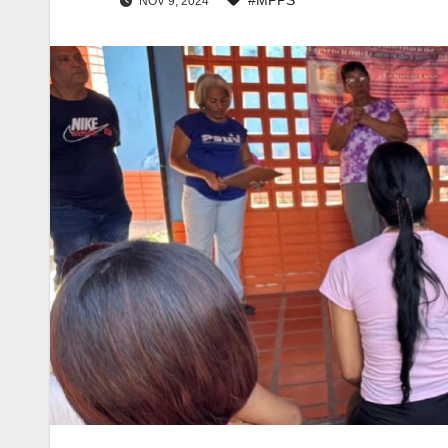
NOV 9, 2024