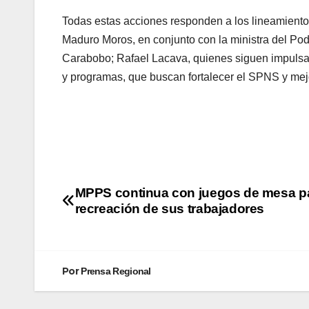
Todas estas acciones responden a los lineamiento
Maduro Moros, en conjunto con la ministra del Pod
Carabobo; Rafael Lacava, quienes siguen impulsand
y programas, que buscan fortalecer el SPNS y mejo
MPPS continua con juegos de mesa pa
recreación de sus trabajadores
Por
Prensa Regional