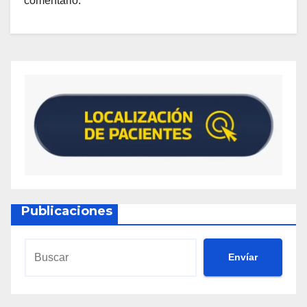
comentario.
Publicaciones
Envíar