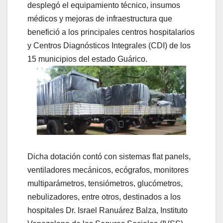
desplegó el equipamiento técnico, insumos
médicos y mejoras de infraestructura que
benefició a los principales centros hospitalarios
y Centros Diagnósticos Integrales (CDI) de los
15 municipios del estado Guárico.
Dicha dotación contó con sistemas flat panels,
ventiladores mecánicos, ecógrafos, monitores
multiparámetros, tensiómetros, glucómetros,
nebulizadores, entre otros, destinados a los
hospitales Dr. Israel Ranuárez Balza, Instituto