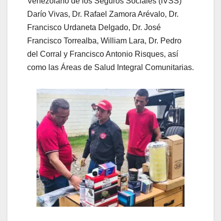
Venezolano de los Seguros Sociales (IVSS)
Darío Vivas, Dr. Rafael Zamora Arévalo, Dr.
Francisco Urdaneta Delgado, Dr. José
Francisco Torrealba, William Lara, Dr. Pedro
del Corral y Francisco Antonio Risques, así
como las Áreas de Salud Integral Comunitarias.