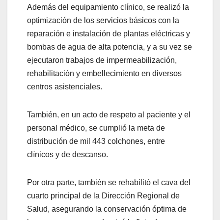
Además del equipamiento clínico, se realizó la
optimización de los servicios básicos con la
reparación e instalación de plantas eléctricas y
bombas de agua de alta potencia, y a su vez se
ejecutaron trabajos de impermeabilización,
rehabilitación y embellecimiento en diversos
centros asistenciales.
También, en un acto de respeto al paciente y el
personal médico, se cumplió la meta de
distribución de mil 443 colchones, entre
clínicos y de descanso.
Por otra parte, también se rehabilitó el cava del
cuarto principal de la Dirección Regional de
Salud, asegurando la conservación óptima de