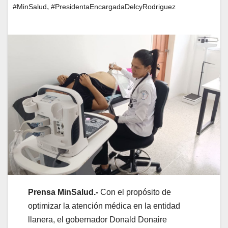
,
#MinSalud
#PresidentaEncargadaDelcyRodriguez
Prensa MinSalud.-
Con el propósito de
optimizar la atención médica en la entidad
llanera, el gobernador Donald Donaire