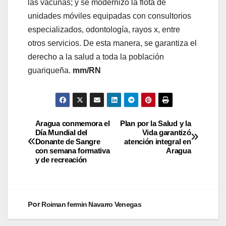
las vacunas; y se modernizó la flota de
unidades móviles equipadas con consultorios
especializados, odontología, rayos x, entre
otros servicios. De esta manera, se garantiza el
derecho a la salud a toda la población
guariqueña.
mm/RN
Aragua conmemora el
Plan por la Salud y la
Día Mundial del
Vida garantizó
Donante de Sangre
atención integral en
con semana formativa
Aragua
y de recreación
Por
Roiman fermin Navarro Venegas