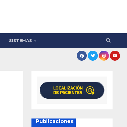
SISTEMAS
Publicaciones