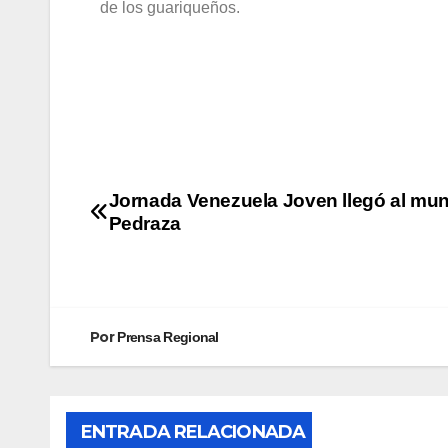
de los guariqueños.
Jornada Venezuela Joven llegó al mun
Pedraza
Por
Prensa Regional
ENTRADA RELACIONADA