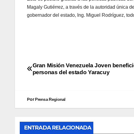
Magaly Gutiérrez, a través de la autoridad única d
gobernador del estado, Ing. Miguel Rodríguez, todo
Gran Misión Venezuela Joven benefici
personas del estado Yaracuy
Por
Prensa Regional
ENTRADA RELACIONADA