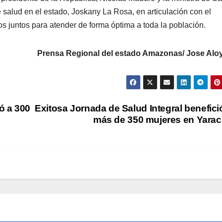
e salud en el estado, Joskany La Rosa, en articulación con el
s juntos para atender de forma óptima a toda la población.
Prensa Regional del estado Amazonas/ Jose Alo
ó a 300
Exitosa Jornada de Salud Integral benefici
más de 350 mujeres en Yara