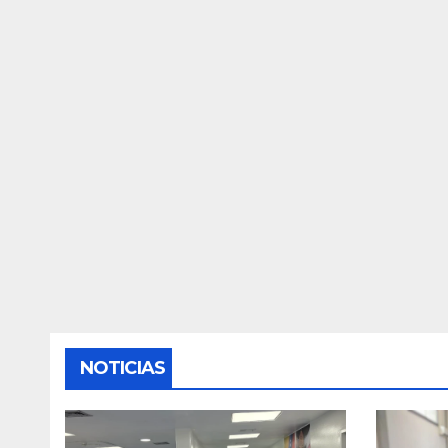
NOTICIAS