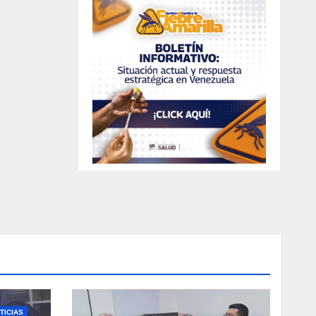
TICIAS