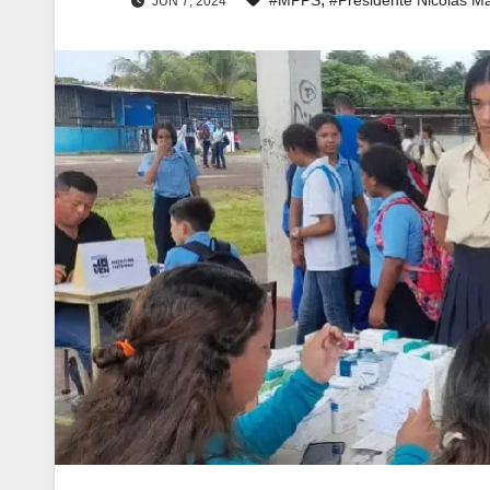
JUN 7, 2024