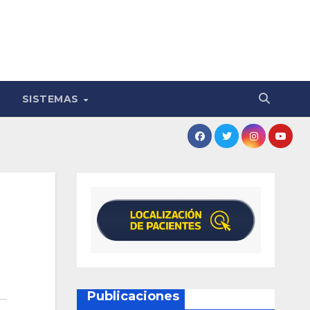
SISTEMAS
Publicaciones