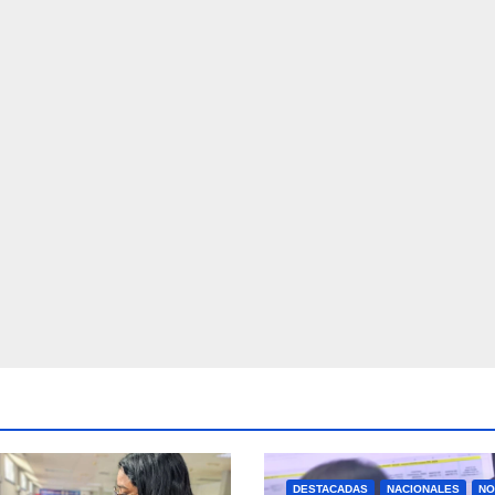
DESTACADAS
NACIONALES
NO