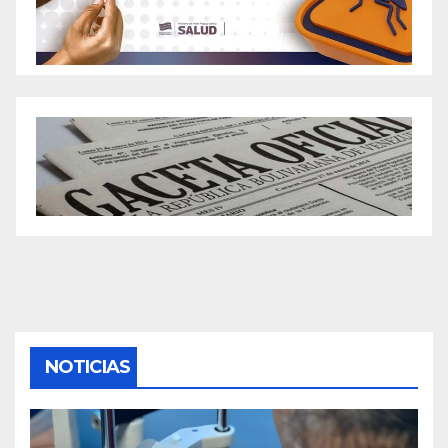
NOTICIAS