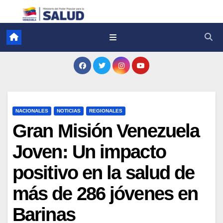
NACIONALES
NOTICIAS
REGIONALES
Gran Misión Venezuela
Joven: Un impacto
positivo en la salud de
más de 286 jóvenes en
Barinas