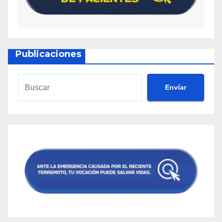
Publicaciones
Envíar