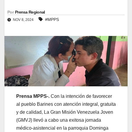
Por
Prensa Regional
#MPPS
NOV 8, 2024
Prensa MPPS-.
Con la intención de favorecer
al pueblo Barines con atención integral, gratuita
y de calidad, La Gran Misión Venezuela Joven
(GMVJ) llevó a cabo una exitosa jornada
médico-asistencial en la parroquia Dominga