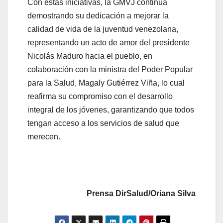
Con estas iniciativas, la GMVJ continúa
demostrando su dedicación a mejorar la
calidad de vida de la juventud venezolana,
representando un acto de amor del presidente
Nicolás Maduro hacia el pueblo, en
colaboración con la ministra del Poder Popular
para la Salud, Magaly Gutiérrez Viña, lo cual
reafirma su compromiso con el desarrollo
integral de los jóvenes, garantizando que todos
tengan acceso a los servicios de salud que
merecen.
Prensa DirSalud/Oriana Silva