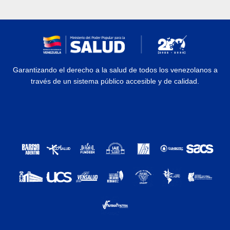
Garantizando el derecho a la salud de todos los venezolanos a
través de un sistema público accesible y de calidad.