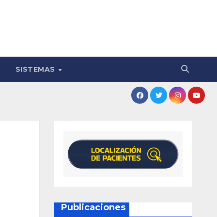
SISTEMAS
Publicaciones