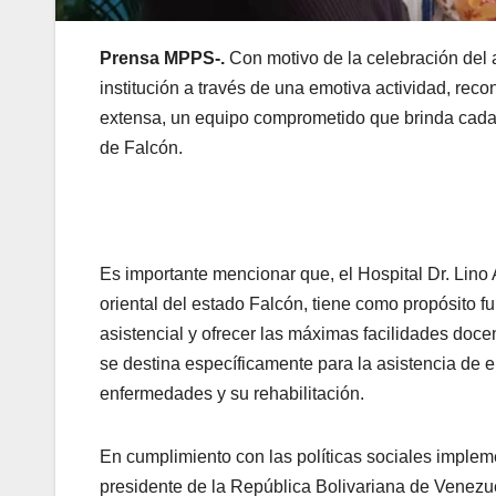
Prensa MPPS-.
Con motivo de la celebración del 
institución a través de una emotiva actividad, reco
extensa, un equipo comprometido que brinda cada d
de Falcón.
Es importante mencionar que, el Hospital Dr. Lino 
oriental del estado Falcón, tiene como propósito f
asistencial y ofrecer las máximas facilidades doce
se destina específicamente para la asistencia de 
enfermedades y su rehabilitación.
En cumplimiento con las políticas sociales implem
presidente de la República Bolivariana de Venezu