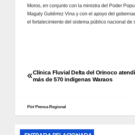
Moros, en conjunto con la ministra del Poder Popul
Magaly Gutiérrez Vina y con el apoyo del goberna
el fortalecimiento del sistema público nacional de 
Clínica Fluvial Delta del Orinoco atend
más de 570 indígenas Waraos
Por
Prensa Regional