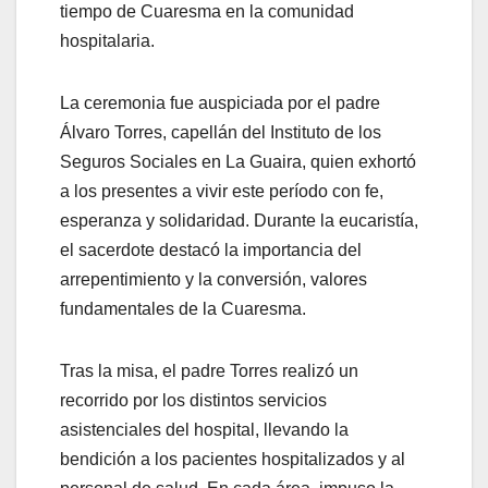
tiempo de Cuaresma en la comunidad
hospitalaria.
La ceremonia fue auspiciada por el padre
Álvaro Torres, capellán del Instituto de los
Seguros Sociales en La Guaira, quien exhortó
a los presentes a vivir este período con fe,
esperanza y solidaridad. Durante la eucaristía,
el sacerdote destacó la importancia del
arrepentimiento y la conversión, valores
fundamentales de la Cuaresma.
Tras la misa, el padre Torres realizó un
recorrido por los distintos servicios
asistenciales del hospital, llevando la
bendición a los pacientes hospitalizados y al