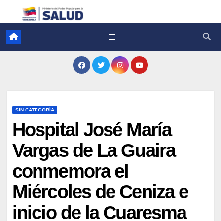
SIN CATEGORÍA
Hospital José María
Vargas de La Guaira
conmemora el
Miércoles de Ceniza e
inicio de la Cuaresma