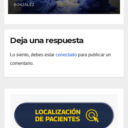
GONZÁLEZ
Deja una respuesta
Lo siento, debes estar
conectado
para publicar un
comentario.