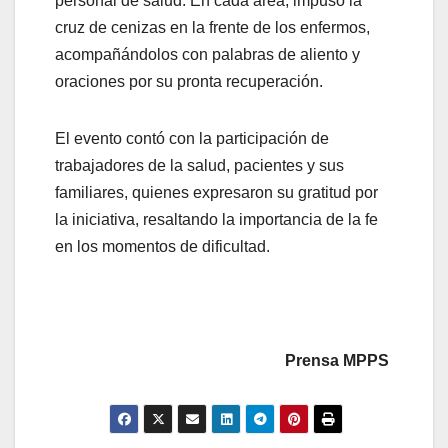
personal de salud. En cada área, impuso la
cruz de cenizas en la frente de los enfermos,
acompañándolos con palabras de aliento y
oraciones por su pronta recuperación.
El evento contó con la participación de
trabajadores de la salud, pacientes y sus
familiares, quienes expresaron su gratitud por
la iniciativa, resaltando la importancia de la fe
en los momentos de dificultad.
Prensa MPPS