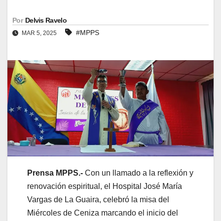
Por
Delvis Ravelo
#MPPS
MAR 5, 2025
Prensa MPPS.-
Con un llamado a la reflexión y
renovación espiritual, el Hospital José María
Vargas de La Guaira, celebró la misa del
Miércoles de Ceniza marcando el inicio del