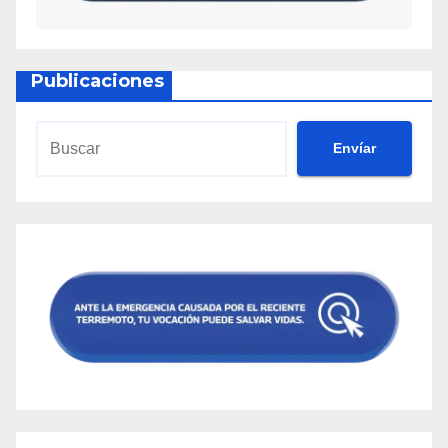
Publicaciones
Envíar