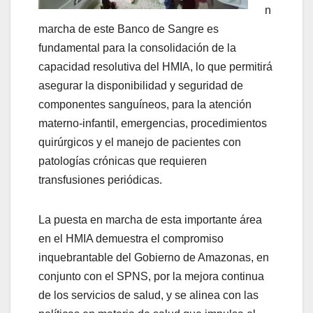
n
marcha de este Banco de Sangre es
fundamental para la consolidación de la
capacidad resolutiva del HMIA, lo que permitirá
asegurar la disponibilidad y seguridad de
componentes sanguíneos, para la atención
materno-infantil, emergencias, procedimientos
quirúrgicos y el manejo de pacientes con
patologías crónicas que requieren
transfusiones periódicas.
La puesta en marcha de esta importante área
en el HMIA demuestra el compromiso
inquebrantable del Gobierno de Amazonas, en
conjunto con el SPNS, por la mejora continua
de los servicios de salud, y se alinea con las