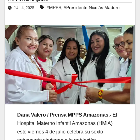
,
#MPPS
#Presidente Nicolás Maduro
JUL 4, 2025
Dana Valero / Prensa MPPS Amazonas.-
El
Hospital Materno Infantil Amazonas (HMIA)
este viernes 4 de julio celebra su sexto