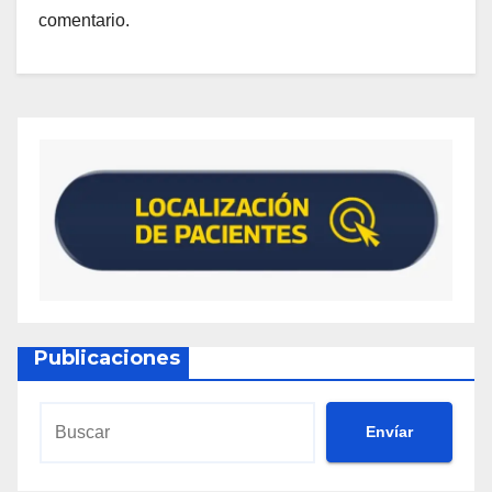
comentario.
Publicaciones
Envíar