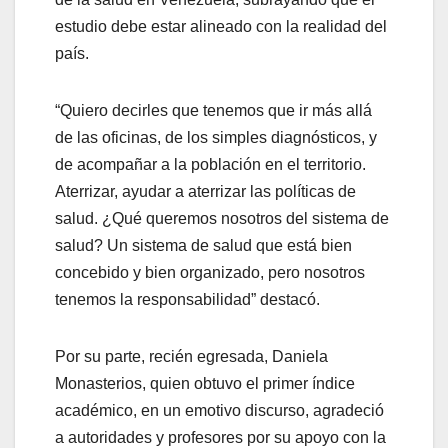
estudio debe estar alineado con la realidad del
país.
“Quiero decirles que tenemos que ir más allá
de las oficinas, de los simples diagnósticos, y
de acompañar a la población en el territorio.
Aterrizar, ayudar a aterrizar las políticas de
salud. ¿Qué queremos nosotros del sistema de
salud? Un sistema de salud que está bien
concebido y bien organizado, pero nosotros
tenemos la responsabilidad” destacó.
Por su parte, recién egresada, Daniela
Monasterios, quien obtuvo el primer índice
académico, en un emotivo discurso, agradeció
a autoridades y profesores por su apoyo con la