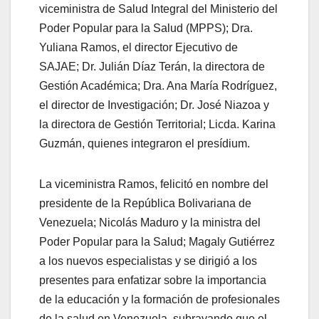
viceministra de Salud Integral del Ministerio del
Poder Popular para la Salud (MPPS); Dra.
Yuliana Ramos, el director Ejecutivo de
SAJAE; Dr. Julián Díaz Terán, la directora de
Gestión Académica; Dra. Ana María Rodríguez,
el director de Investigación; Dr. José Niazoa y
la directora de Gestión Territorial; Licda. Karina
Guzmán, quienes integraron el presídium.
La viceministra Ramos, felicitó en nombre del
presidente de la República Bolivariana de
Venezuela; Nicolás Maduro y la ministra del
Poder Popular para la Salud; Magaly Gutiérrez
a los nuevos especialistas y se dirigió a los
presentes para enfatizar sobre la importancia
de la educación y la formación de profesionales
de la salud en Venezuela, subrayando que el