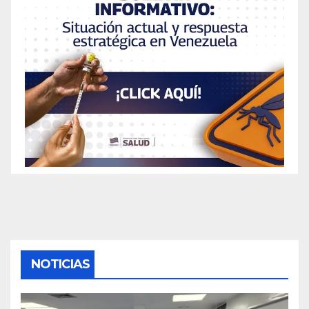
NOTICIAS