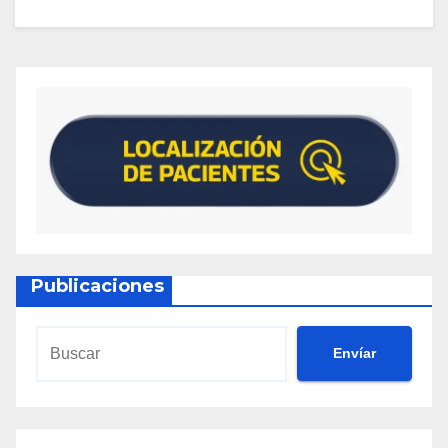
Publicaciones
Envíar