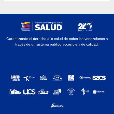
Garantizando el derecho a la salud de todos los venezolanos a
través de un sistema público accesible y de calidad.