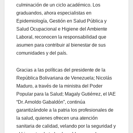
culminación de un ciclo académico. Los
graduandos, ahora especialistas en
Epidemiología, Gestión en Salud Pública y
Salud Ocupacional e Higiene del Ambiente
Laboral, reconocen la responsabilidad que
asumen para contribuir al bienestar de sus
comunidades y del país.
Gracias a las políticas del presidente de la
República Bolivariana de Venezuela; Nicolás
Maduro, a través de la ministra del Poder
Popular para la Salud; Magaly Gutiérrez, el IAE
“Dr. Arnoldo Gabaldón”, continúa
garantizándole a la patria los profesionales de
la salud, quienes ofrecen una atención
sanitaria de calidad, velando por la seguridad y