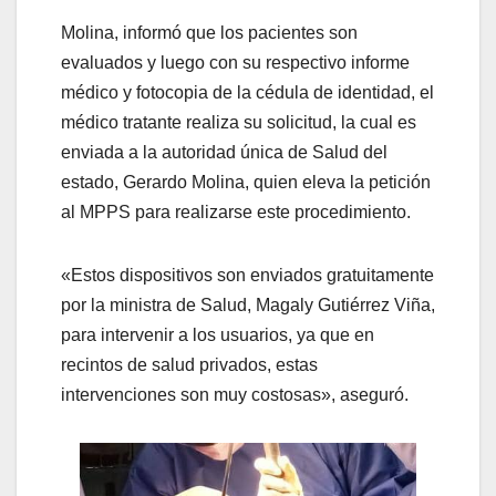
Molina, informó que los pacientes son
evaluados y luego con su respectivo informe
médico y fotocopia de la cédula de identidad, el
médico tratante realiza su solicitud, la cual es
enviada a la autoridad única de Salud del
estado, Gerardo Molina, quien eleva la petición
al MPPS para realizarse este procedimiento.
«Estos dispositivos son enviados gratuitamente
por la ministra de Salud, Magaly Gutiérrez Viña,
para intervenir a los usuarios, ya que en
recintos de salud privados, estas
intervenciones son muy costosas», aseguró.