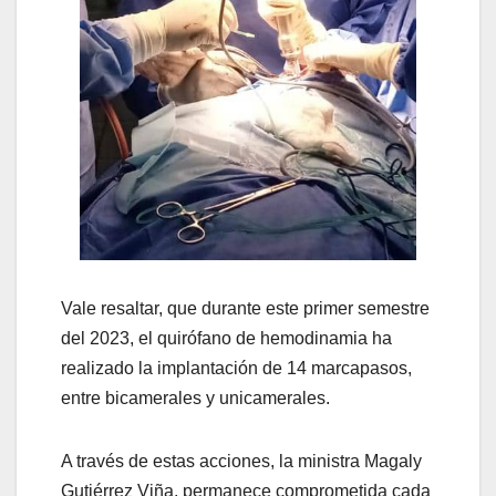
Vale resaltar, que durante este primer semestre
del 2023, el quirófano de hemodinamia ha
realizado la implantación de 14 marcapasos,
entre bicamerales y unicamerales.
A través de estas acciones, la ministra Magaly
Gutiérrez Viña, permanece comprometida cada