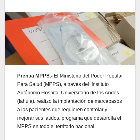
Prensa MPPS.-
El Ministerio del Poder Popular
Para Salud (MPPS), a través del Instituto
Autónomo Hospital Universitario de los Andes
(Iahula), realizó la implantación de marcapasos
a los pacientes que requieren controlar y
mejorar sus latidos, programa que desarrolla el
MPPS en todo el territorio nacional.