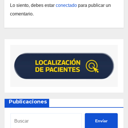
Lo siento, debes estar
conectado
para publicar un
comentario.
Publicaciones
Envíar