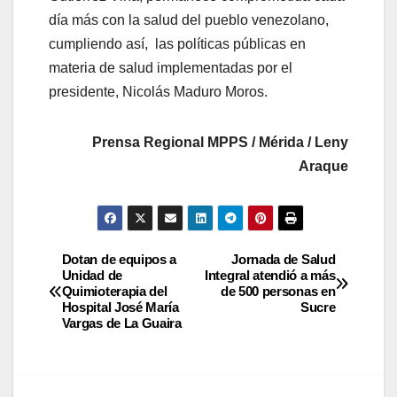
día más con la salud del pueblo venezolano,
cumpliendo así, las políticas públicas en
materia de salud implementadas por el
presidente, Nicolás Maduro Moros.
Prensa Regional MPPS / Mérida / Leny
Araque
Dotan de equipos a
Jornada de Salud
Unidad de
Integral atendió a más
Quimioterapia del
de 500 personas en
Hospital José María
Sucre
Vargas de La Guaira