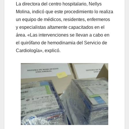
La directora del centro hospitalario, Nellys
Molina, indicó que este procedimiento lo realiza
un equipo de médicos, residentes, enfermeros
y especialistas altamente capacitados en el
área. «Las intervenciones se llevan a cabo en
el quirófano de hemodinamia del Servicio de
Cardiología», explicó.